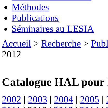
Méthodes
Publications
Séminaires au LESIA
Accueil
>
Recherche
>
Publ
2012
Catalogue HAL pour 
2002
|
2003
|
2004
|
2005
|