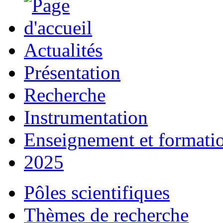
Actualités
Présentation
Recherche
Instrumentation
Enseignement et formati
2025
Pôles scientifiques
Thèmes de recherche