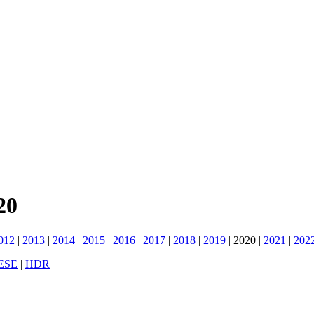
20
012
|
2013
|
2014
|
2015
|
2016
|
2017
|
2018
|
2019
|
2020
|
2021
|
202
ESE
|
HDR