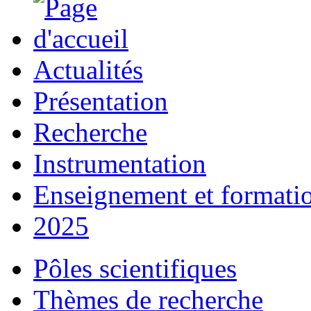
Actualités
Présentation
Recherche
Instrumentation
Enseignement et formati
2025
Pôles scientifiques
Thèmes de recherche