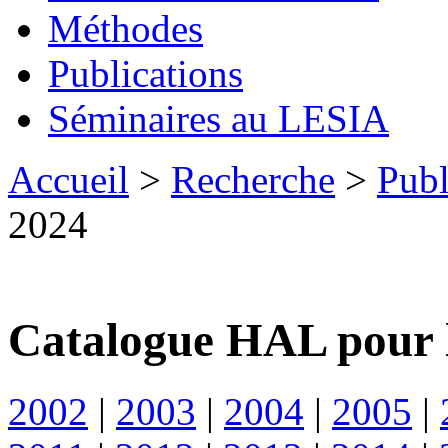
Méthodes
Publications
Séminaires au LESIA
Accueil
>
Recherche
>
Publ
2024
Catalogue HAL pour 
2002
|
2003
|
2004
|
2005
|