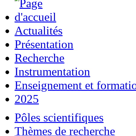
Actualités
Présentation
Recherche
Instrumentation
Enseignement et formati
2025
Pôles scientifiques
Thèmes de recherche