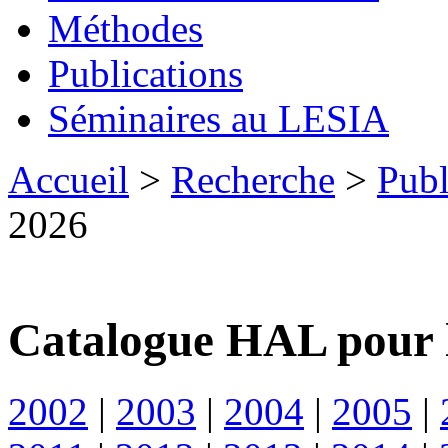
Méthodes
Publications
Séminaires au LESIA
Accueil
>
Recherche
>
Publ
2026
Catalogue HAL pour 
2002
|
2003
|
2004
|
2005
|