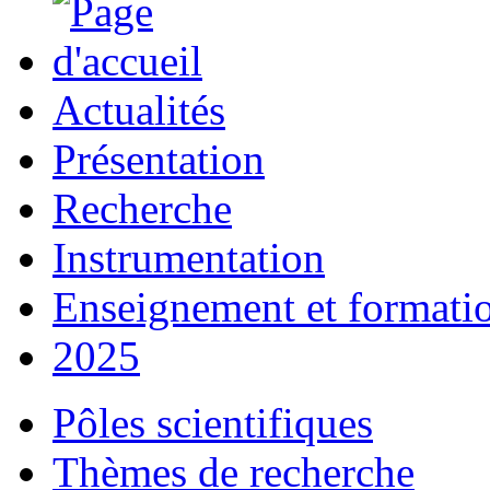
Actualités
Présentation
Recherche
Instrumentation
Enseignement et formati
2025
Pôles scientifiques
Thèmes de recherche