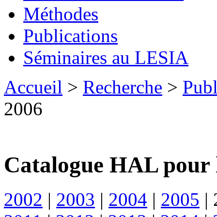
Méthodes
Publications
Séminaires au LESIA
Accueil
>
Recherche
>
Publ
2006
Catalogue HAL pour 
2002
|
2003
|
2004
|
2005
|