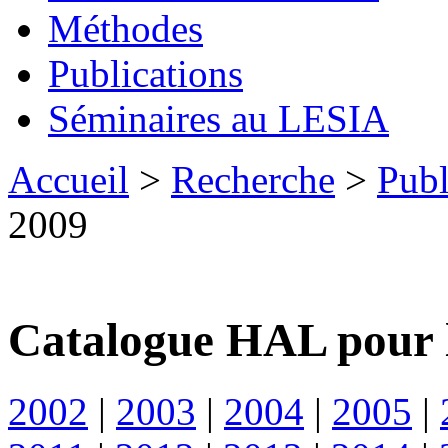
Méthodes
Publications
Séminaires au LESIA
Accueil
>
Recherche
>
Publ
2009
Catalogue HAL pour 
2002
|
2003
|
2004
|
2005
|