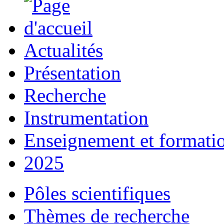
Actualités
Présentation
Recherche
Instrumentation
Enseignement et formati
2025
Pôles scientifiques
Thèmes de recherche