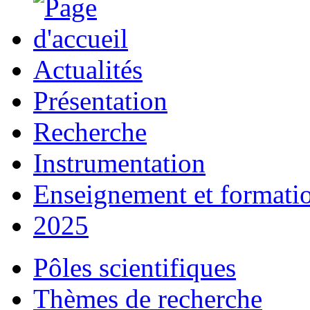
Actualités
Présentation
Recherche
Instrumentation
Enseignement et formati
2025
Pôles scientifiques
Thèmes de recherche