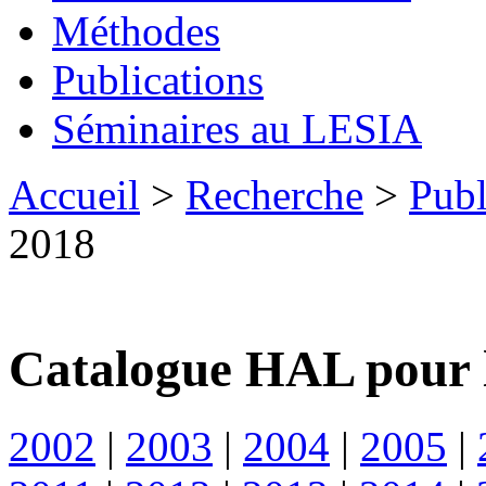
Méthodes
Publications
Séminaires au LESIA
Accueil
>
Recherche
>
Publ
2018
Catalogue HAL pour 
2002
|
2003
|
2004
|
2005
|