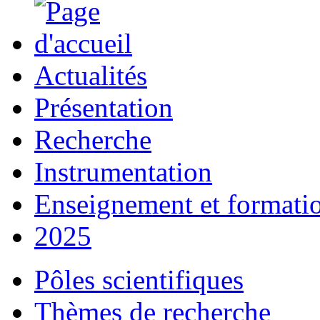
Actualités
Présentation
Recherche
Instrumentation
Enseignement et formati
2025
Pôles scientifiques
Thèmes de recherche