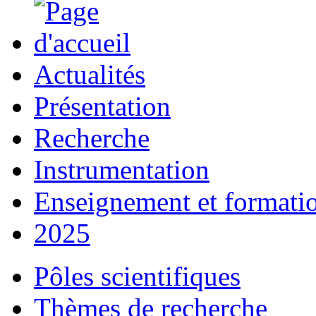
Actualités
Présentation
Recherche
Instrumentation
Enseignement et formati
2025
Pôles scientifiques
Thèmes de recherche