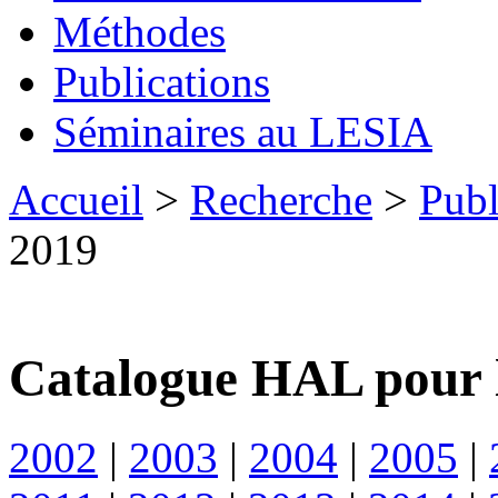
Méthodes
Publications
Séminaires au LESIA
Accueil
>
Recherche
>
Publ
2019
Catalogue HAL pour 
2002
|
2003
|
2004
|
2005
|