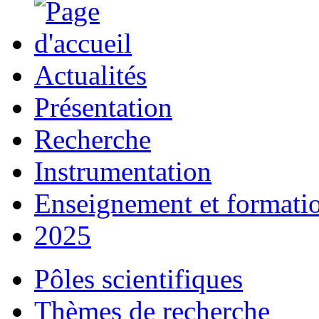
Actualités
Présentation
Recherche
Instrumentation
Enseignement et formati
2025
Pôles scientifiques
Thèmes de recherche