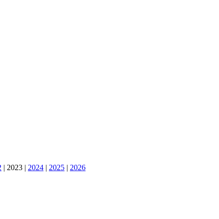
2
|
2023
|
2024
|
2025
|
2026