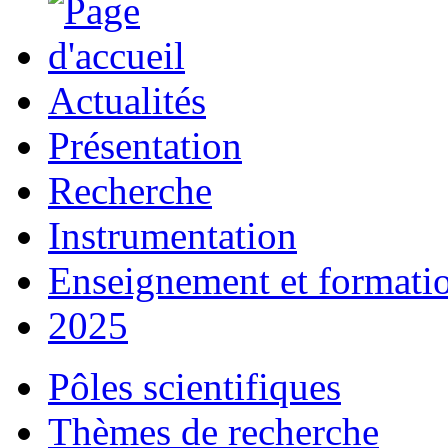
Actualités
Présentation
Recherche
Instrumentation
Enseignement et formati
2025
Pôles scientifiques
Thèmes de recherche