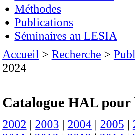
Méthodes
Publications
Séminaires au LESIA
Accueil
>
Recherche
>
Publ
2024
Catalogue HAL pour 
2002
|
2003
|
2004
|
2005
|