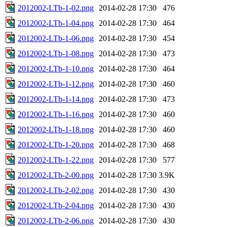
2012002-LTb-1-02.png
2014-02-28 17:30
476
2012002-LTb-1-04.png
2014-02-28 17:30
464
2012002-LTb-1-06.png
2014-02-28 17:30
454
2012002-LTb-1-08.png
2014-02-28 17:30
473
2012002-LTb-1-10.png
2014-02-28 17:30
464
2012002-LTb-1-12.png
2014-02-28 17:30
460
2012002-LTb-1-14.png
2014-02-28 17:30
473
2012002-LTb-1-16.png
2014-02-28 17:30
460
2012002-LTb-1-18.png
2014-02-28 17:30
460
2012002-LTb-1-20.png
2014-02-28 17:30
468
2012002-LTb-1-22.png
2014-02-28 17:30
577
2012002-LTb-2-00.png
2014-02-28 17:30
3.9K
2012002-LTb-2-02.png
2014-02-28 17:30
430
2012002-LTb-2-04.png
2014-02-28 17:30
430
2012002-LTb-2-06.png
2014-02-28 17:30
430