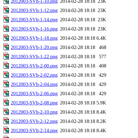
2012003-SVb-1-10.png
2014-02-28 18:18
23K
2012003-SVb-1-12.png
2014-02-28 18:18
23K
2012003-SVb-1-14.png
2014-02-28 18:18
23K
2012003-SVb-1-16.png
2014-02-28 18:18
23K
2012003-SVb-1-18.png
2014-02-28 18:18
6.4K
2012003-SVb-1-20.png
2014-02-28 18:18
468
2012003-SVb-1-22.png
2014-02-28 18:18
577
2012003-SVb-2-00.png
2014-02-28 18:18
408
2012003-SVb-2-02.png
2014-02-28 18:18
429
2012003-SVb-2-04.png
2014-02-28 18:18
429
2012003-SVb-2-06.png
2014-02-28 18:18
429
2012003-SVb-2-08.png
2014-02-28 18:18
5.9K
2012003-SVb-2-10.png
2014-02-28 18:18
8.4K
2012003-SVb-2-12.png
2014-02-28 18:18
8.2K
2012003-SVb-2-14.png
2014-02-28 18:18
8.4K