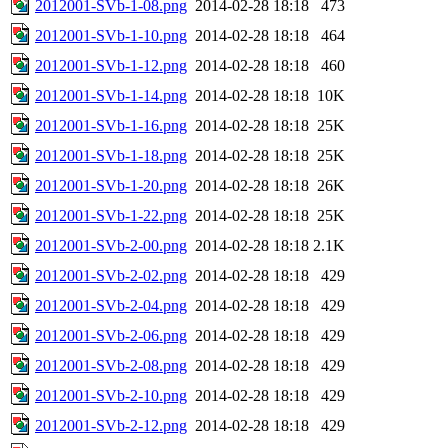
2012001-SVb-1-08.png
2014-02-28 18:18
473
2012001-SVb-1-10.png
2014-02-28 18:18
464
2012001-SVb-1-12.png
2014-02-28 18:18
460
2012001-SVb-1-14.png
2014-02-28 18:18
10K
2012001-SVb-1-16.png
2014-02-28 18:18
25K
2012001-SVb-1-18.png
2014-02-28 18:18
25K
2012001-SVb-1-20.png
2014-02-28 18:18
26K
2012001-SVb-1-22.png
2014-02-28 18:18
25K
2012001-SVb-2-00.png
2014-02-28 18:18
2.1K
2012001-SVb-2-02.png
2014-02-28 18:18
429
2012001-SVb-2-04.png
2014-02-28 18:18
429
2012001-SVb-2-06.png
2014-02-28 18:18
429
2012001-SVb-2-08.png
2014-02-28 18:18
429
2012001-SVb-2-10.png
2014-02-28 18:18
429
2012001-SVb-2-12.png
2014-02-28 18:18
429