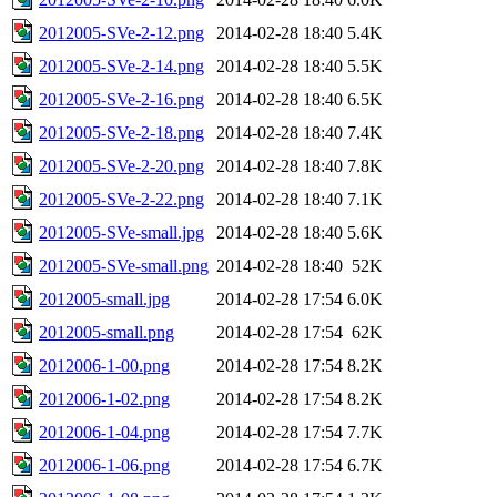
2012005-SVe-2-12.png
2014-02-28 18:40
5.4K
2012005-SVe-2-14.png
2014-02-28 18:40
5.5K
2012005-SVe-2-16.png
2014-02-28 18:40
6.5K
2012005-SVe-2-18.png
2014-02-28 18:40
7.4K
2012005-SVe-2-20.png
2014-02-28 18:40
7.8K
2012005-SVe-2-22.png
2014-02-28 18:40
7.1K
2012005-SVe-small.jpg
2014-02-28 18:40
5.6K
2012005-SVe-small.png
2014-02-28 18:40
52K
2012005-small.jpg
2014-02-28 17:54
6.0K
2012005-small.png
2014-02-28 17:54
62K
2012006-1-00.png
2014-02-28 17:54
8.2K
2012006-1-02.png
2014-02-28 17:54
8.2K
2012006-1-04.png
2014-02-28 17:54
7.7K
2012006-1-06.png
2014-02-28 17:54
6.7K