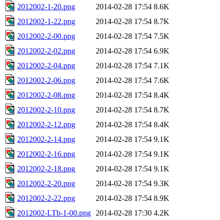
2012002-1-20.png
2014-02-28 17:54
8.6K
2012002-1-22.png
2014-02-28 17:54
8.7K
2012002-2-00.png
2014-02-28 17:54
7.5K
2012002-2-02.png
2014-02-28 17:54
6.9K
2012002-2-04.png
2014-02-28 17:54
7.1K
2012002-2-06.png
2014-02-28 17:54
7.6K
2012002-2-08.png
2014-02-28 17:54
8.4K
2012002-2-10.png
2014-02-28 17:54
8.7K
2012002-2-12.png
2014-02-28 17:54
8.4K
2012002-2-14.png
2014-02-28 17:54
9.1K
2012002-2-16.png
2014-02-28 17:54
9.1K
2012002-2-18.png
2014-02-28 17:54
9.1K
2012002-2-20.png
2014-02-28 17:54
9.3K
2012002-2-22.png
2014-02-28 17:54
8.9K
2012002-LTb-1-00.png
2014-02-28 17:30
4.2K