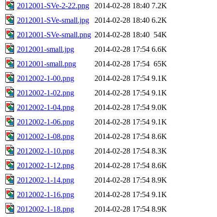
2012001-SVe-2-22.png
2014-02-28 18:40
7.2K
2012001-SVe-small.jpg
2014-02-28 18:40
6.2K
2012001-SVe-small.png
2014-02-28 18:40
54K
2012001-small.jpg
2014-02-28 17:54
6.6K
2012001-small.png
2014-02-28 17:54
65K
2012002-1-00.png
2014-02-28 17:54
9.1K
2012002-1-02.png
2014-02-28 17:54
9.1K
2012002-1-04.png
2014-02-28 17:54
9.0K
2012002-1-06.png
2014-02-28 17:54
9.1K
2012002-1-08.png
2014-02-28 17:54
8.6K
2012002-1-10.png
2014-02-28 17:54
8.3K
2012002-1-12.png
2014-02-28 17:54
8.6K
2012002-1-14.png
2014-02-28 17:54
8.9K
2012002-1-16.png
2014-02-28 17:54
9.1K
2012002-1-18.png
2014-02-28 17:54
8.9K