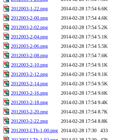
2012003-1-22.png
2014-02-28 17:54
6.6K
2012003-2-00.png
2014-02-28 17:54
4.6K
2012003-2-02.png
2014-02-28 17:54
5.2K
2012003-2-04.png
2014-02-28 17:54
5.1K
2012003-2-06.png
2014-02-28 17:54
5.5K
2012003-2-08.png
2014-02-28 17:54
7.6K
2012003-2-10.png
2014-02-28 17:54
9.1K
2012003-2-12.png
2014-02-28 17:54
9.1K
2012003-2-14.png
2014-02-28 17:54
9.5K
2012003-2-16.png
2014-02-28 17:54
9.6K
2012003-2-18.png
2014-02-28 17:54
9.4K
2012003-2-20.png
2014-02-28 17:54
8.7K
2012003-2-22.png
2014-02-28 17:54
8.8K
2012003-LTb-1-00.png
2014-02-28 17:30
433
2012003-LTb-1-02.png
2014-02-28 17:30
476