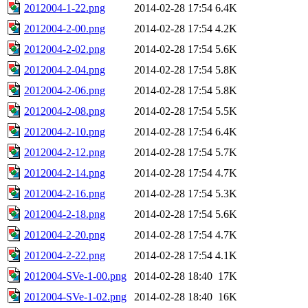
2012004-1-22.png
2014-02-28 17:54
6.4K
2012004-2-00.png
2014-02-28 17:54
4.2K
2012004-2-02.png
2014-02-28 17:54
5.6K
2012004-2-04.png
2014-02-28 17:54
5.8K
2012004-2-06.png
2014-02-28 17:54
5.8K
2012004-2-08.png
2014-02-28 17:54
5.5K
2012004-2-10.png
2014-02-28 17:54
6.4K
2012004-2-12.png
2014-02-28 17:54
5.7K
2012004-2-14.png
2014-02-28 17:54
4.7K
2012004-2-16.png
2014-02-28 17:54
5.3K
2012004-2-18.png
2014-02-28 17:54
5.6K
2012004-2-20.png
2014-02-28 17:54
4.7K
2012004-2-22.png
2014-02-28 17:54
4.1K
2012004-SVe-1-00.png
2014-02-28 18:40
17K
2012004-SVe-1-02.png
2014-02-28 18:40
16K