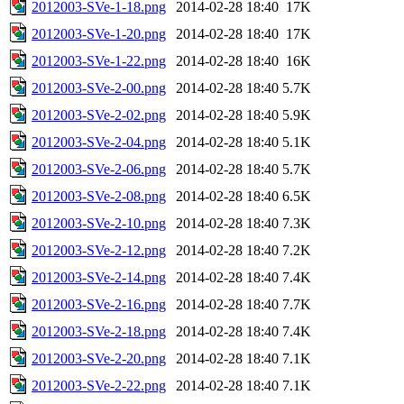
2012003-SVe-1-18.png
2014-02-28 18:40
17K
2012003-SVe-1-20.png
2014-02-28 18:40
17K
2012003-SVe-1-22.png
2014-02-28 18:40
16K
2012003-SVe-2-00.png
2014-02-28 18:40
5.7K
2012003-SVe-2-02.png
2014-02-28 18:40
5.9K
2012003-SVe-2-04.png
2014-02-28 18:40
5.1K
2012003-SVe-2-06.png
2014-02-28 18:40
5.7K
2012003-SVe-2-08.png
2014-02-28 18:40
6.5K
2012003-SVe-2-10.png
2014-02-28 18:40
7.3K
2012003-SVe-2-12.png
2014-02-28 18:40
7.2K
2012003-SVe-2-14.png
2014-02-28 18:40
7.4K
2012003-SVe-2-16.png
2014-02-28 18:40
7.7K
2012003-SVe-2-18.png
2014-02-28 18:40
7.4K
2012003-SVe-2-20.png
2014-02-28 18:40
7.1K
2012003-SVe-2-22.png
2014-02-28 18:40
7.1K