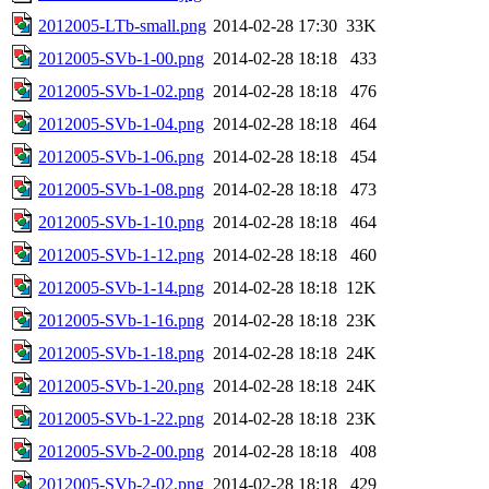
2012005-LTb-small.png
2014-02-28 17:30
33K
2012005-SVb-1-00.png
2014-02-28 18:18
433
2012005-SVb-1-02.png
2014-02-28 18:18
476
2012005-SVb-1-04.png
2014-02-28 18:18
464
2012005-SVb-1-06.png
2014-02-28 18:18
454
2012005-SVb-1-08.png
2014-02-28 18:18
473
2012005-SVb-1-10.png
2014-02-28 18:18
464
2012005-SVb-1-12.png
2014-02-28 18:18
460
2012005-SVb-1-14.png
2014-02-28 18:18
12K
2012005-SVb-1-16.png
2014-02-28 18:18
23K
2012005-SVb-1-18.png
2014-02-28 18:18
24K
2012005-SVb-1-20.png
2014-02-28 18:18
24K
2012005-SVb-1-22.png
2014-02-28 18:18
23K
2012005-SVb-2-00.png
2014-02-28 18:18
408
2012005-SVb-2-02.png
2014-02-28 18:18
429