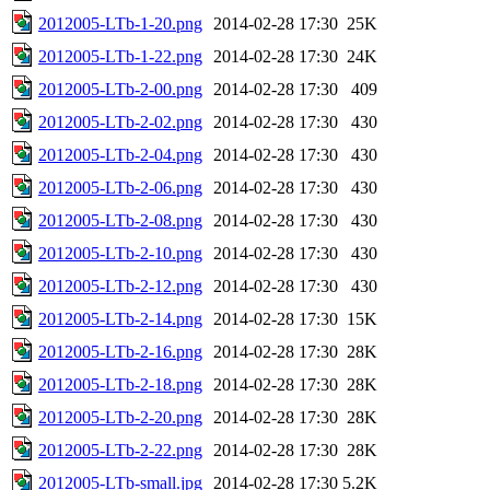
2012005-LTb-1-20.png
2014-02-28 17:30
25K
2012005-LTb-1-22.png
2014-02-28 17:30
24K
2012005-LTb-2-00.png
2014-02-28 17:30
409
2012005-LTb-2-02.png
2014-02-28 17:30
430
2012005-LTb-2-04.png
2014-02-28 17:30
430
2012005-LTb-2-06.png
2014-02-28 17:30
430
2012005-LTb-2-08.png
2014-02-28 17:30
430
2012005-LTb-2-10.png
2014-02-28 17:30
430
2012005-LTb-2-12.png
2014-02-28 17:30
430
2012005-LTb-2-14.png
2014-02-28 17:30
15K
2012005-LTb-2-16.png
2014-02-28 17:30
28K
2012005-LTb-2-18.png
2014-02-28 17:30
28K
2012005-LTb-2-20.png
2014-02-28 17:30
28K
2012005-LTb-2-22.png
2014-02-28 17:30
28K
2012005-LTb-small.jpg
2014-02-28 17:30
5.2K