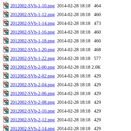
2012002-SVb-1-10.png
2014-02-28 18:18
464
2012002-SVb-1-12.png
2014-02-28 18:18
460
2012002-SVb-1-14.png
2014-02-28 18:18
473
2012002-SVb-1-16.png
2014-02-28 18:18
460
2012002-SVb-1-18.png
2014-02-28 18:18
460
2012002-SVb-1-20.png
2014-02-28 18:18
468
2012002-SVb-1-22.png
2014-02-28 18:18
577
2012002-SVb-2-00.png
2014-02-28 18:18
2.0K
2012002-SVb-2-02.png
2014-02-28 18:18
429
2012002-SVb-2-04.png
2014-02-28 18:18
429
2012002-SVb-2-06.png
2014-02-28 18:18
429
2012002-SVb-2-08.png
2014-02-28 18:18
429
2012002-SVb-2-10.png
2014-02-28 18:18
429
2012002-SVb-2-12.png
2014-02-28 18:18
429
2012002-SVb-2-14.png
2014-02-28 18:18
429