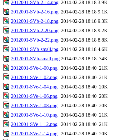
2012001-SVb-2-14.png
2014-02-28 18:18
3.9K
2012001-SVb-2-16.png
2014-02-28 18:18
9.1K
2012001-SVb-2-18.png
2014-02-28 18:18
9.3K
2012001-SVb-2-20.png
2014-02-28 18:18
9.2K
2012001-SVb-2-22.png
2014-02-28 18:18
8.8K
2012001-SVb-small.jpg
2014-02-28 18:18
4.6K
2012001-SVb-small.png
2014-02-28 18:18
34K
2012001-SVe-1-00.png
2014-02-28 18:40
21K
2012001-SVe-1-02.png
2014-02-28 18:40
21K
2012001-SVe-1-04.png
2014-02-28 18:40
20K
2012001-SVe-1-06.png
2014-02-28 18:40
20K
2012001-SVe-1-08.png
2014-02-28 18:40
20K
2012001-SVe-1-10.png
2014-02-28 18:40
21K
2012001-SVe-1-12.png
2014-02-28 18:40
21K
2012001-SVe-1-14.png
2014-02-28 18:40
20K