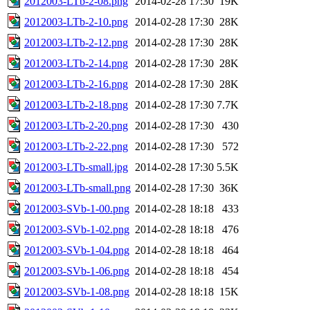
2012003-LTb-2-08.png
2014-02-28 17:30
19K
2012003-LTb-2-10.png
2014-02-28 17:30
28K
2012003-LTb-2-12.png
2014-02-28 17:30
28K
2012003-LTb-2-14.png
2014-02-28 17:30
28K
2012003-LTb-2-16.png
2014-02-28 17:30
28K
2012003-LTb-2-18.png
2014-02-28 17:30
7.7K
2012003-LTb-2-20.png
2014-02-28 17:30
430
2012003-LTb-2-22.png
2014-02-28 17:30
572
2012003-LTb-small.jpg
2014-02-28 17:30
5.5K
2012003-LTb-small.png
2014-02-28 17:30
36K
2012003-SVb-1-00.png
2014-02-28 18:18
433
2012003-SVb-1-02.png
2014-02-28 18:18
476
2012003-SVb-1-04.png
2014-02-28 18:18
464
2012003-SVb-1-06.png
2014-02-28 18:18
454
2012003-SVb-1-08.png
2014-02-28 18:18
15K