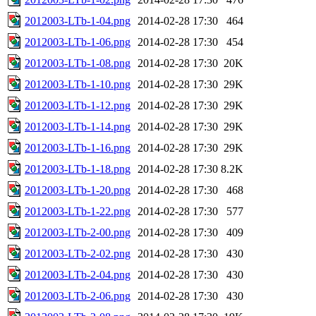
2012003-LTb-1-04.png
2014-02-28 17:30
464
2012003-LTb-1-06.png
2014-02-28 17:30
454
2012003-LTb-1-08.png
2014-02-28 17:30
20K
2012003-LTb-1-10.png
2014-02-28 17:30
29K
2012003-LTb-1-12.png
2014-02-28 17:30
29K
2012003-LTb-1-14.png
2014-02-28 17:30
29K
2012003-LTb-1-16.png
2014-02-28 17:30
29K
2012003-LTb-1-18.png
2014-02-28 17:30
8.2K
2012003-LTb-1-20.png
2014-02-28 17:30
468
2012003-LTb-1-22.png
2014-02-28 17:30
577
2012003-LTb-2-00.png
2014-02-28 17:30
409
2012003-LTb-2-02.png
2014-02-28 17:30
430
2012003-LTb-2-04.png
2014-02-28 17:30
430
2012003-LTb-2-06.png
2014-02-28 17:30
430