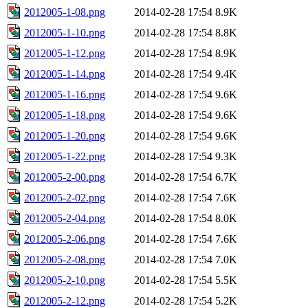
2012005-1-08.png
2014-02-28 17:54
8.9K
2012005-1-10.png
2014-02-28 17:54
8.8K
2012005-1-12.png
2014-02-28 17:54
8.9K
2012005-1-14.png
2014-02-28 17:54
9.4K
2012005-1-16.png
2014-02-28 17:54
9.6K
2012005-1-18.png
2014-02-28 17:54
9.6K
2012005-1-20.png
2014-02-28 17:54
9.6K
2012005-1-22.png
2014-02-28 17:54
9.3K
2012005-2-00.png
2014-02-28 17:54
6.7K
2012005-2-02.png
2014-02-28 17:54
7.6K
2012005-2-04.png
2014-02-28 17:54
8.0K
2012005-2-06.png
2014-02-28 17:54
7.6K
2012005-2-08.png
2014-02-28 17:54
7.0K
2012005-2-10.png
2014-02-28 17:54
5.5K
2012005-2-12.png
2014-02-28 17:54
5.2K