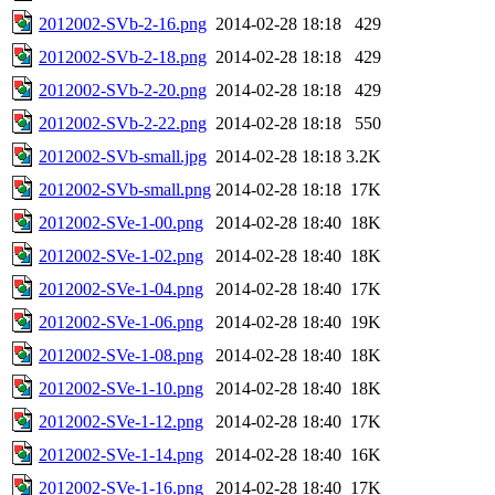
2012002-SVb-2-16.png
2014-02-28 18:18
429
2012002-SVb-2-18.png
2014-02-28 18:18
429
2012002-SVb-2-20.png
2014-02-28 18:18
429
2012002-SVb-2-22.png
2014-02-28 18:18
550
2012002-SVb-small.jpg
2014-02-28 18:18
3.2K
2012002-SVb-small.png
2014-02-28 18:18
17K
2012002-SVe-1-00.png
2014-02-28 18:40
18K
2012002-SVe-1-02.png
2014-02-28 18:40
18K
2012002-SVe-1-04.png
2014-02-28 18:40
17K
2012002-SVe-1-06.png
2014-02-28 18:40
19K
2012002-SVe-1-08.png
2014-02-28 18:40
18K
2012002-SVe-1-10.png
2014-02-28 18:40
18K
2012002-SVe-1-12.png
2014-02-28 18:40
17K
2012002-SVe-1-14.png
2014-02-28 18:40
16K
2012002-SVe-1-16.png
2014-02-28 18:40
17K