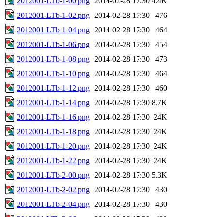
2012001-LTb-1-00.png
2014-02-28 17:30
4.4K
2012001-LTb-1-02.png
2014-02-28 17:30
476
2012001-LTb-1-04.png
2014-02-28 17:30
464
2012001-LTb-1-06.png
2014-02-28 17:30
454
2012001-LTb-1-08.png
2014-02-28 17:30
473
2012001-LTb-1-10.png
2014-02-28 17:30
464
2012001-LTb-1-12.png
2014-02-28 17:30
460
2012001-LTb-1-14.png
2014-02-28 17:30
8.7K
2012001-LTb-1-16.png
2014-02-28 17:30
24K
2012001-LTb-1-18.png
2014-02-28 17:30
24K
2012001-LTb-1-20.png
2014-02-28 17:30
24K
2012001-LTb-1-22.png
2014-02-28 17:30
24K
2012001-LTb-2-00.png
2014-02-28 17:30
5.3K
2012001-LTb-2-02.png
2014-02-28 17:30
430
2012001-LTb-2-04.png
2014-02-28 17:30
430