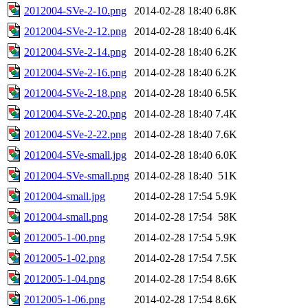
2012004-SVe-2-10.png
2014-02-28 18:40
6.8K
2012004-SVe-2-12.png
2014-02-28 18:40
6.4K
2012004-SVe-2-14.png
2014-02-28 18:40
6.2K
2012004-SVe-2-16.png
2014-02-28 18:40
6.2K
2012004-SVe-2-18.png
2014-02-28 18:40
6.5K
2012004-SVe-2-20.png
2014-02-28 18:40
7.4K
2012004-SVe-2-22.png
2014-02-28 18:40
7.6K
2012004-SVe-small.jpg
2014-02-28 18:40
6.0K
2012004-SVe-small.png
2014-02-28 18:40
51K
2012004-small.jpg
2014-02-28 17:54
5.9K
2012004-small.png
2014-02-28 17:54
58K
2012005-1-00.png
2014-02-28 17:54
5.9K
2012005-1-02.png
2014-02-28 17:54
7.5K
2012005-1-04.png
2014-02-28 17:54
8.6K
2012005-1-06.png
2014-02-28 17:54
8.6K