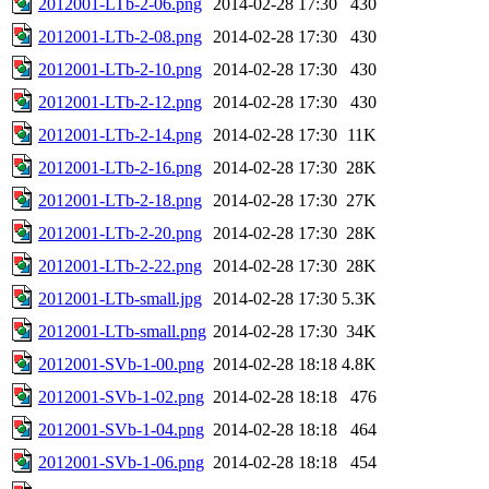
2012001-LTb-2-06.png
2014-02-28 17:30
430
2012001-LTb-2-08.png
2014-02-28 17:30
430
2012001-LTb-2-10.png
2014-02-28 17:30
430
2012001-LTb-2-12.png
2014-02-28 17:30
430
2012001-LTb-2-14.png
2014-02-28 17:30
11K
2012001-LTb-2-16.png
2014-02-28 17:30
28K
2012001-LTb-2-18.png
2014-02-28 17:30
27K
2012001-LTb-2-20.png
2014-02-28 17:30
28K
2012001-LTb-2-22.png
2014-02-28 17:30
28K
2012001-LTb-small.jpg
2014-02-28 17:30
5.3K
2012001-LTb-small.png
2014-02-28 17:30
34K
2012001-SVb-1-00.png
2014-02-28 18:18
4.8K
2012001-SVb-1-02.png
2014-02-28 18:18
476
2012001-SVb-1-04.png
2014-02-28 18:18
464
2012001-SVb-1-06.png
2014-02-28 18:18
454