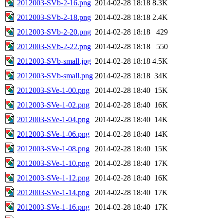
2012003-SVb-2-16.png
2014-02-28 18:18
8.3K
2012003-SVb-2-18.png
2014-02-28 18:18
2.4K
2012003-SVb-2-20.png
2014-02-28 18:18
429
2012003-SVb-2-22.png
2014-02-28 18:18
550
2012003-SVb-small.jpg
2014-02-28 18:18
4.5K
2012003-SVb-small.png
2014-02-28 18:18
34K
2012003-SVe-1-00.png
2014-02-28 18:40
15K
2012003-SVe-1-02.png
2014-02-28 18:40
16K
2012003-SVe-1-04.png
2014-02-28 18:40
14K
2012003-SVe-1-06.png
2014-02-28 18:40
14K
2012003-SVe-1-08.png
2014-02-28 18:40
15K
2012003-SVe-1-10.png
2014-02-28 18:40
17K
2012003-SVe-1-12.png
2014-02-28 18:40
16K
2012003-SVe-1-14.png
2014-02-28 18:40
17K
2012003-SVe-1-16.png
2014-02-28 18:40
17K