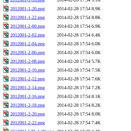
2012001-1-20.png
2014-02-28 17:54
8.9K
2012001-1-22.png
2014-02-28 17:54
8.8K
2012001-2-00.png
2014-02-28 17:54
6.9K
2012001-2-02.png
2014-02-28 17:54
6.4K
2012001-2-04.png
2014-02-28 17:54
6.0K
2012001-2-06.png
2014-02-28 17:54
6.0K
2012001-2-08.png
2014-02-28 17:54
5.7K
2012001-2-10.png
2014-02-28 17:54
7.5K
2012001-2-12.png
2014-02-28 17:54
7.6K
2012001-2-14.png
2014-02-28 17:54
7.2K
2012001-2-16.png
2014-02-28 17:54
8.1K
2012001-2-18.png
2014-02-28 17:54
8.2K
2012001-2-20.png
2014-02-28 17:54
8.0K
2012001-2-22.png
2014-02-28 17:54
7.4K