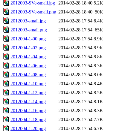
2012003-SVe-small.jpg
2014-02-28 18:40
5.2K
2012003-SVe-small.png
2014-02-28 18:40
50K
2012003-small.jpg
2014-02-28 17:54
6.4K
2012003-small.png
2014-02-28 17:54
65K
2012004-1-00.png
2014-02-28 17:54
8.9K
2012004-1-02.png
2014-02-28 17:54
8.9K
2012004-1-04.png
2014-02-28 17:54
8.8K
2012004-1-06.png
2014-02-28 17:54
8.3K
2012004-1-08.png
2014-02-28 17:54
8.0K
2012004-1-10.png
2014-02-28 17:54
8.4K
2012004-1-12.png
2014-02-28 17:54
8.5K
2012004-1-14.png
2014-02-28 17:54
8.1K
2012004-1-16.png
2014-02-28 17:54
8.3K
2012004-1-18.png
2014-02-28 17:54
7.7K
2012004-1-20.png
2014-02-28 17:54
6.7K