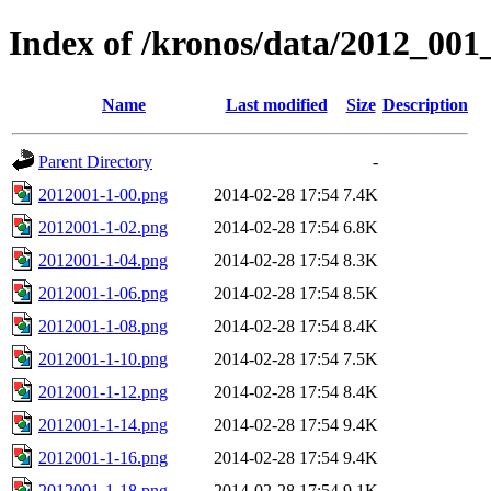
Index of /kronos/data/2012_001
Name
Last modified
Size
Description
Parent Directory
-
2012001-1-00.png
2014-02-28 17:54
7.4K
2012001-1-02.png
2014-02-28 17:54
6.8K
2012001-1-04.png
2014-02-28 17:54
8.3K
2012001-1-06.png
2014-02-28 17:54
8.5K
2012001-1-08.png
2014-02-28 17:54
8.4K
2012001-1-10.png
2014-02-28 17:54
7.5K
2012001-1-12.png
2014-02-28 17:54
8.4K
2012001-1-14.png
2014-02-28 17:54
9.4K
2012001-1-16.png
2014-02-28 17:54
9.4K
2012001-1-18.png
2014-02-28 17:54
9.1K