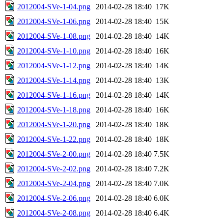
2012004-SVe-1-04.png
2014-02-28 18:40
17K
2012004-SVe-1-06.png
2014-02-28 18:40
15K
2012004-SVe-1-08.png
2014-02-28 18:40
14K
2012004-SVe-1-10.png
2014-02-28 18:40
16K
2012004-SVe-1-12.png
2014-02-28 18:40
14K
2012004-SVe-1-14.png
2014-02-28 18:40
13K
2012004-SVe-1-16.png
2014-02-28 18:40
14K
2012004-SVe-1-18.png
2014-02-28 18:40
16K
2012004-SVe-1-20.png
2014-02-28 18:40
18K
2012004-SVe-1-22.png
2014-02-28 18:40
18K
2012004-SVe-2-00.png
2014-02-28 18:40
7.5K
2012004-SVe-2-02.png
2014-02-28 18:40
7.2K
2012004-SVe-2-04.png
2014-02-28 18:40
7.0K
2012004-SVe-2-06.png
2014-02-28 18:40
6.0K
2012004-SVe-2-08.png
2014-02-28 18:40
6.4K