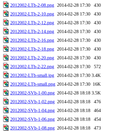
2012002-LTb-2-08.png
2014-02-28 17:30
430
2012002-LTb-2-10.png
2014-02-28 17:30
430
2012002-LTb-2-12.png
2014-02-28 17:30
430
2012002-LTb-2-14.png
2014-02-28 17:30
430
2012002-LTb-2-16.png
2014-02-28 17:30
430
2012002-LTb-2-18.png
2014-02-28 17:30
430
2012002-LTb-2-20.png
2014-02-28 17:30
430
2012002-LTb-2-22.png
2014-02-28 17:30
572
2012002-LTb-small.jpg
2014-02-28 17:30
3.4K
2012002-LTb-small.png
2014-02-28 17:30
16K
2012002-SVb-1-00.png
2014-02-28 18:18
3.5K
2012002-SVb-1-02.png
2014-02-28 18:18
476
2012002-SVb-1-04.png
2014-02-28 18:18
464
2012002-SVb-1-06.png
2014-02-28 18:18
454
2012002-SVb-1-08.png
2014-02-28 18:18
473