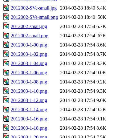
2012002-SVe-small.jpg
2014-02-28 18:40
5.4K
2012002-SVe-small.png
2014-02-28 18:40
50K
2012002-small.jpg
2014-02-28 17:54
6.7K
2012002-small.png
2014-02-28 17:54
67K
2012003-1-00.png
2014-02-28 17:54
8.6K
2012003-1-02.png
2014-02-28 17:54
8.7K
2012003-1-04.png
2014-02-28 17:54
8.3K
2012003-1-06.png
2014-02-28 17:54
9.0K
2012003-1-08.png
2014-02-28 17:54
9.2K
2012003-1-10.png
2014-02-28 17:54
9.3K
2012003-1-12.png
2014-02-28 17:54
9.0K
2012003-1-14.png
2014-02-28 17:54
9.2K
2012003-1-16.png
2014-02-28 17:54
9.1K
2012003-1-18.png
2014-02-28 17:54
8.6K
2012003-1-20.png
2014-02-28 17:54
7.5K