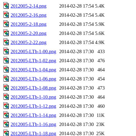
2012005-2-14.png
2014-02-28 17:54
5.4K
2012005-2-16.png
2014-02-28 17:54
5.4K
2012005-2-18.png
2014-02-28 17:54
5.9K
2012005-2-20.png
2014-02-28 17:54
5.6K
2012005-2-22.png
2014-02-28 17:54
4.9K
2012005-LTb-1-00.png
2014-02-28 17:30
433
2012005-LTb-1-02.png
2014-02-28 17:30
476
2012005-LTb-1-04.png
2014-02-28 17:30
464
2012005-LTb-1-06.png
2014-02-28 17:30
454
2012005-LTb-1-08.png
2014-02-28 17:30
473
2012005-LTb-1-10.png
2014-02-28 17:30
464
2012005-LTb-1-12.png
2014-02-28 17:30
460
2012005-LTb-1-14.png
2014-02-28 17:30
11K
2012005-LTb-1-16.png
2014-02-28 17:30
23K
2012005-LTb-1-18.png
2014-02-28 17:30
25K