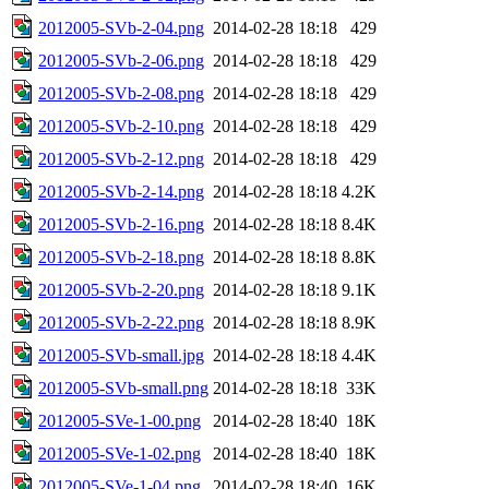
2012005-SVb-2-04.png
2014-02-28 18:18
429
2012005-SVb-2-06.png
2014-02-28 18:18
429
2012005-SVb-2-08.png
2014-02-28 18:18
429
2012005-SVb-2-10.png
2014-02-28 18:18
429
2012005-SVb-2-12.png
2014-02-28 18:18
429
2012005-SVb-2-14.png
2014-02-28 18:18
4.2K
2012005-SVb-2-16.png
2014-02-28 18:18
8.4K
2012005-SVb-2-18.png
2014-02-28 18:18
8.8K
2012005-SVb-2-20.png
2014-02-28 18:18
9.1K
2012005-SVb-2-22.png
2014-02-28 18:18
8.9K
2012005-SVb-small.jpg
2014-02-28 18:18
4.4K
2012005-SVb-small.png
2014-02-28 18:18
33K
2012005-SVe-1-00.png
2014-02-28 18:40
18K
2012005-SVe-1-02.png
2014-02-28 18:40
18K
2012005-SVe-1-04.png
2014-02-28 18:40
16K