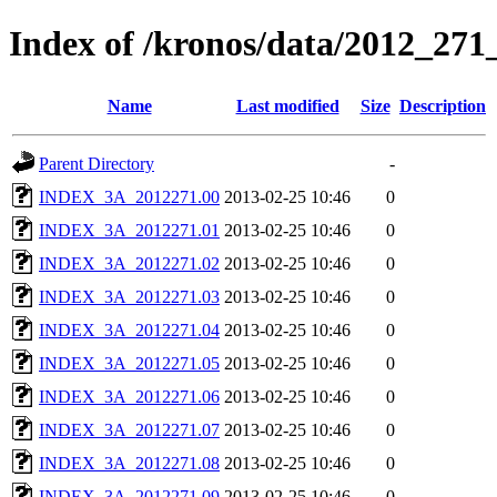
Index of /kronos/data/2012_271
Name
Last modified
Size
Description
Parent Directory
-
INDEX_3A_2012271.00
2013-02-25 10:46
0
INDEX_3A_2012271.01
2013-02-25 10:46
0
INDEX_3A_2012271.02
2013-02-25 10:46
0
INDEX_3A_2012271.03
2013-02-25 10:46
0
INDEX_3A_2012271.04
2013-02-25 10:46
0
INDEX_3A_2012271.05
2013-02-25 10:46
0
INDEX_3A_2012271.06
2013-02-25 10:46
0
INDEX_3A_2012271.07
2013-02-25 10:46
0
INDEX_3A_2012271.08
2013-02-25 10:46
0
INDEX_3A_2012271.09
2013-02-25 10:46
0