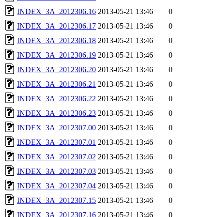
INDEX_3A_2012306.16
2013-05-21 13:46
0
INDEX_3A_2012306.17
2013-05-21 13:46
0
INDEX_3A_2012306.18
2013-05-21 13:46
0
INDEX_3A_2012306.19
2013-05-21 13:46
0
INDEX_3A_2012306.20
2013-05-21 13:46
0
INDEX_3A_2012306.21
2013-05-21 13:46
0
INDEX_3A_2012306.22
2013-05-21 13:46
0
INDEX_3A_2012306.23
2013-05-21 13:46
0
INDEX_3A_2012307.00
2013-05-21 13:46
0
INDEX_3A_2012307.01
2013-05-21 13:46
0
INDEX_3A_2012307.02
2013-05-21 13:46
0
INDEX_3A_2012307.03
2013-05-21 13:46
0
INDEX_3A_2012307.04
2013-05-21 13:46
0
INDEX_3A_2012307.15
2013-05-21 13:46
0
INDEX_3A_2012307.16
2013-05-21 13:46
0