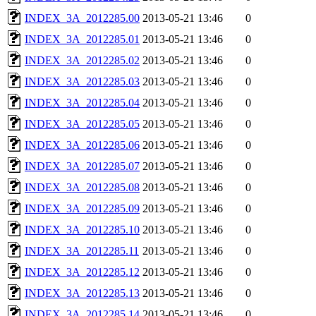
INDEX_3A_2012285.00
2013-05-21 13:46
0
INDEX_3A_2012285.01
2013-05-21 13:46
0
INDEX_3A_2012285.02
2013-05-21 13:46
0
INDEX_3A_2012285.03
2013-05-21 13:46
0
INDEX_3A_2012285.04
2013-05-21 13:46
0
INDEX_3A_2012285.05
2013-05-21 13:46
0
INDEX_3A_2012285.06
2013-05-21 13:46
0
INDEX_3A_2012285.07
2013-05-21 13:46
0
INDEX_3A_2012285.08
2013-05-21 13:46
0
INDEX_3A_2012285.09
2013-05-21 13:46
0
INDEX_3A_2012285.10
2013-05-21 13:46
0
INDEX_3A_2012285.11
2013-05-21 13:46
0
INDEX_3A_2012285.12
2013-05-21 13:46
0
INDEX_3A_2012285.13
2013-05-21 13:46
0
INDEX_3A_2012285.14
2013-05-21 13:46
0