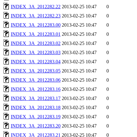
INDEX_3A_2012282.22
2013-02-25 10:47
0
INDEX_3A_2012282.23
2013-02-25 10:47
0
INDEX_3A_2012283.00
2013-02-25 10:47
0
INDEX_3A_2012283.01
2013-02-25 10:47
0
INDEX_3A_2012283.02
2013-02-25 10:47
0
INDEX_3A_2012283.03
2013-02-25 10:47
0
INDEX_3A_2012283.04
2013-02-25 10:47
0
INDEX_3A_2012283.05
2013-02-25 10:47
0
INDEX_3A_2012283.06
2013-02-25 10:47
0
INDEX_3A_2012283.16
2013-02-25 10:47
0
INDEX_3A_2012283.17
2013-02-25 10:47
0
INDEX_3A_2012283.18
2013-02-25 10:47
0
INDEX_3A_2012283.19
2013-02-25 10:47
0
INDEX_3A_2012283.20
2013-02-25 10:47
0
INDEX_3A_2012283.21
2013-02-25 10:47
0