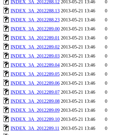
INDEX_3A_2012288.12
2013-05-21 13:46
0
INDEX_3A_2012288.13
2013-05-21 13:46
0
INDEX_3A_2012288.23
2013-05-21 13:46
0
INDEX_3A_2012289.00
2013-05-21 13:46
0
INDEX_3A_2012289.01
2013-05-21 13:46
0
INDEX_3A_2012289.02
2013-05-21 13:46
0
INDEX_3A_2012289.03
2013-05-21 13:46
0
INDEX_3A_2012289.04
2013-05-21 13:46
0
INDEX_3A_2012289.05
2013-05-21 13:46
0
INDEX_3A_2012289.06
2013-05-21 13:46
0
INDEX_3A_2012289.07
2013-05-21 13:46
0
INDEX_3A_2012289.08
2013-05-21 13:46
0
INDEX_3A_2012289.09
2013-05-21 13:46
0
INDEX_3A_2012289.10
2013-05-21 13:46
0
INDEX_3A_2012289.11
2013-05-21 13:46
0