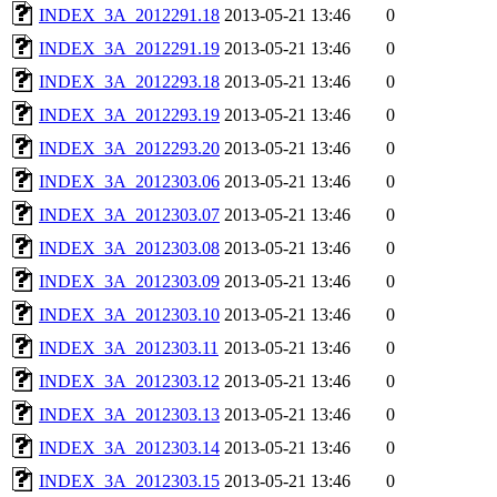
INDEX_3A_2012291.18
2013-05-21 13:46
0
INDEX_3A_2012291.19
2013-05-21 13:46
0
INDEX_3A_2012293.18
2013-05-21 13:46
0
INDEX_3A_2012293.19
2013-05-21 13:46
0
INDEX_3A_2012293.20
2013-05-21 13:46
0
INDEX_3A_2012303.06
2013-05-21 13:46
0
INDEX_3A_2012303.07
2013-05-21 13:46
0
INDEX_3A_2012303.08
2013-05-21 13:46
0
INDEX_3A_2012303.09
2013-05-21 13:46
0
INDEX_3A_2012303.10
2013-05-21 13:46
0
INDEX_3A_2012303.11
2013-05-21 13:46
0
INDEX_3A_2012303.12
2013-05-21 13:46
0
INDEX_3A_2012303.13
2013-05-21 13:46
0
INDEX_3A_2012303.14
2013-05-21 13:46
0
INDEX_3A_2012303.15
2013-05-21 13:46
0