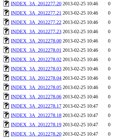
INDEX_3A_2012277.20
2013-02-25 10:46
0
INDEX_3A_2012277.21
2013-02-25 10:46
0
INDEX_3A_2012277.22
2013-02-25 10:46
0
INDEX_3A_2012277.23
2013-02-25 10:46
0
INDEX_3A_2012278.00
2013-02-25 10:46
0
INDEX_3A_2012278.01
2013-02-25 10:46
0
INDEX_3A_2012278.02
2013-02-25 10:46
0
INDEX_3A_2012278.03
2013-02-25 10:46
0
INDEX_3A_2012278.04
2013-02-25 10:46
0
INDEX_3A_2012278.05
2013-02-25 10:46
0
INDEX_3A_2012278.06
2013-02-25 10:46
0
INDEX_3A_2012278.17
2013-02-25 10:47
0
INDEX_3A_2012278.18
2013-02-25 10:47
0
INDEX_3A_2012278.19
2013-02-25 10:47
0
INDEX_3A_2012278.20
2013-02-25 10:47
0