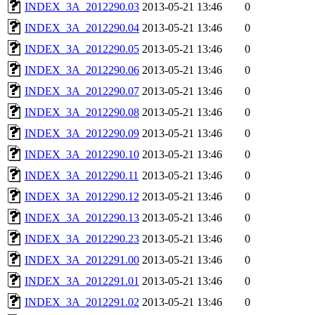
INDEX_3A_2012290.03
2013-05-21 13:46
0
INDEX_3A_2012290.04
2013-05-21 13:46
0
INDEX_3A_2012290.05
2013-05-21 13:46
0
INDEX_3A_2012290.06
2013-05-21 13:46
0
INDEX_3A_2012290.07
2013-05-21 13:46
0
INDEX_3A_2012290.08
2013-05-21 13:46
0
INDEX_3A_2012290.09
2013-05-21 13:46
0
INDEX_3A_2012290.10
2013-05-21 13:46
0
INDEX_3A_2012290.11
2013-05-21 13:46
0
INDEX_3A_2012290.12
2013-05-21 13:46
0
INDEX_3A_2012290.13
2013-05-21 13:46
0
INDEX_3A_2012290.23
2013-05-21 13:46
0
INDEX_3A_2012291.00
2013-05-21 13:46
0
INDEX_3A_2012291.01
2013-05-21 13:46
0
INDEX_3A_2012291.02
2013-05-21 13:46
0