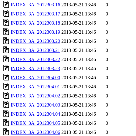
INDEX_3A_2012303.16
2013-05-21 13:46
0
INDEX_3A_2012303.17
2013-05-21 13:46
0
INDEX_3A_2012303.18
2013-05-21 13:46
0
INDEX_3A_2012303.19
2013-05-21 13:46
0
INDEX_3A_2012303.20
2013-05-21 13:46
0
INDEX_3A_2012303.21
2013-05-21 13:46
0
INDEX_3A_2012303.22
2013-05-21 13:46
0
INDEX_3A_2012303.23
2013-05-21 13:46
0
INDEX_3A_2012304.00
2013-05-21 13:46
0
INDEX_3A_2012304.01
2013-05-21 13:46
0
INDEX_3A_2012304.02
2013-05-21 13:46
0
INDEX_3A_2012304.03
2013-05-21 13:46
0
INDEX_3A_2012304.04
2013-05-21 13:46
0
INDEX_3A_2012304.05
2013-05-21 13:46
0
INDEX_3A_2012304.06
2013-05-21 13:46
0