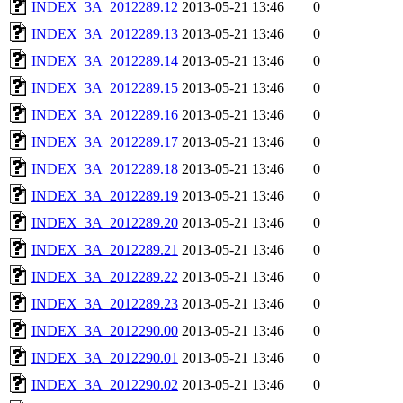
INDEX_3A_2012289.12
2013-05-21 13:46
0
INDEX_3A_2012289.13
2013-05-21 13:46
0
INDEX_3A_2012289.14
2013-05-21 13:46
0
INDEX_3A_2012289.15
2013-05-21 13:46
0
INDEX_3A_2012289.16
2013-05-21 13:46
0
INDEX_3A_2012289.17
2013-05-21 13:46
0
INDEX_3A_2012289.18
2013-05-21 13:46
0
INDEX_3A_2012289.19
2013-05-21 13:46
0
INDEX_3A_2012289.20
2013-05-21 13:46
0
INDEX_3A_2012289.21
2013-05-21 13:46
0
INDEX_3A_2012289.22
2013-05-21 13:46
0
INDEX_3A_2012289.23
2013-05-21 13:46
0
INDEX_3A_2012290.00
2013-05-21 13:46
0
INDEX_3A_2012290.01
2013-05-21 13:46
0
INDEX_3A_2012290.02
2013-05-21 13:46
0