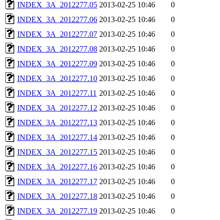
INDEX_3A_2012277.05
2013-02-25 10:46
0
INDEX_3A_2012277.06
2013-02-25 10:46
0
INDEX_3A_2012277.07
2013-02-25 10:46
0
INDEX_3A_2012277.08
2013-02-25 10:46
0
INDEX_3A_2012277.09
2013-02-25 10:46
0
INDEX_3A_2012277.10
2013-02-25 10:46
0
INDEX_3A_2012277.11
2013-02-25 10:46
0
INDEX_3A_2012277.12
2013-02-25 10:46
0
INDEX_3A_2012277.13
2013-02-25 10:46
0
INDEX_3A_2012277.14
2013-02-25 10:46
0
INDEX_3A_2012277.15
2013-02-25 10:46
0
INDEX_3A_2012277.16
2013-02-25 10:46
0
INDEX_3A_2012277.17
2013-02-25 10:46
0
INDEX_3A_2012277.18
2013-02-25 10:46
0
INDEX_3A_2012277.19
2013-02-25 10:46
0