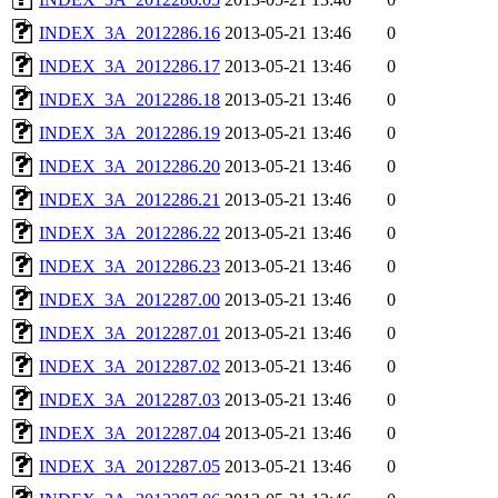
INDEX_3A_2012286.16
2013-05-21 13:46
0
INDEX_3A_2012286.17
2013-05-21 13:46
0
INDEX_3A_2012286.18
2013-05-21 13:46
0
INDEX_3A_2012286.19
2013-05-21 13:46
0
INDEX_3A_2012286.20
2013-05-21 13:46
0
INDEX_3A_2012286.21
2013-05-21 13:46
0
INDEX_3A_2012286.22
2013-05-21 13:46
0
INDEX_3A_2012286.23
2013-05-21 13:46
0
INDEX_3A_2012287.00
2013-05-21 13:46
0
INDEX_3A_2012287.01
2013-05-21 13:46
0
INDEX_3A_2012287.02
2013-05-21 13:46
0
INDEX_3A_2012287.03
2013-05-21 13:46
0
INDEX_3A_2012287.04
2013-05-21 13:46
0
INDEX_3A_2012287.05
2013-05-21 13:46
0