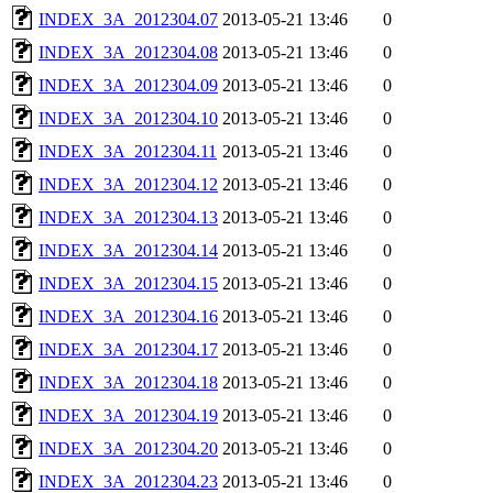
INDEX_3A_2012304.07
2013-05-21 13:46
0
INDEX_3A_2012304.08
2013-05-21 13:46
0
INDEX_3A_2012304.09
2013-05-21 13:46
0
INDEX_3A_2012304.10
2013-05-21 13:46
0
INDEX_3A_2012304.11
2013-05-21 13:46
0
INDEX_3A_2012304.12
2013-05-21 13:46
0
INDEX_3A_2012304.13
2013-05-21 13:46
0
INDEX_3A_2012304.14
2013-05-21 13:46
0
INDEX_3A_2012304.15
2013-05-21 13:46
0
INDEX_3A_2012304.16
2013-05-21 13:46
0
INDEX_3A_2012304.17
2013-05-21 13:46
0
INDEX_3A_2012304.18
2013-05-21 13:46
0
INDEX_3A_2012304.19
2013-05-21 13:46
0
INDEX_3A_2012304.20
2013-05-21 13:46
0
INDEX_3A_2012304.23
2013-05-21 13:46
0