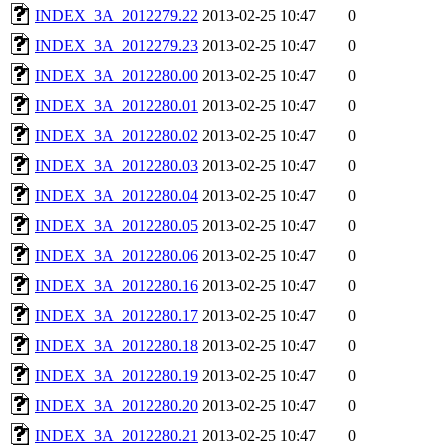
INDEX_3A_2012279.22
2013-02-25 10:47
0
INDEX_3A_2012279.23
2013-02-25 10:47
0
INDEX_3A_2012280.00
2013-02-25 10:47
0
INDEX_3A_2012280.01
2013-02-25 10:47
0
INDEX_3A_2012280.02
2013-02-25 10:47
0
INDEX_3A_2012280.03
2013-02-25 10:47
0
INDEX_3A_2012280.04
2013-02-25 10:47
0
INDEX_3A_2012280.05
2013-02-25 10:47
0
INDEX_3A_2012280.06
2013-02-25 10:47
0
INDEX_3A_2012280.16
2013-02-25 10:47
0
INDEX_3A_2012280.17
2013-02-25 10:47
0
INDEX_3A_2012280.18
2013-02-25 10:47
0
INDEX_3A_2012280.19
2013-02-25 10:47
0
INDEX_3A_2012280.20
2013-02-25 10:47
0
INDEX_3A_2012280.21
2013-02-25 10:47
0