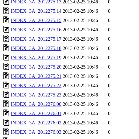
INDEX_3A_2012275.13
2013-02-25 10:46
0
INDEX_3A_2012275.14
2013-02-25 10:46
0
INDEX_3A_2012275.15
2013-02-25 10:46
0
INDEX_3A_2012275.16
2013-02-25 10:46
0
INDEX_3A_2012275.17
2013-02-25 10:46
0
INDEX_3A_2012275.18
2013-02-25 10:46
0
INDEX_3A_2012275.19
2013-02-25 10:46
0
INDEX_3A_2012275.20
2013-02-25 10:46
0
INDEX_3A_2012275.21
2013-02-25 10:46
0
INDEX_3A_2012275.22
2013-02-25 10:46
0
INDEX_3A_2012275.23
2013-02-25 10:46
0
INDEX_3A_2012276.00
2013-02-25 10:46
0
INDEX_3A_2012276.01
2013-02-25 10:46
0
INDEX_3A_2012276.02
2013-02-25 10:46
0
INDEX_3A_2012276.03
2013-02-25 10:46
0