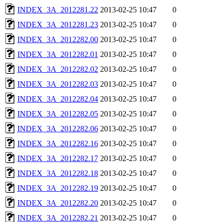
INDEX_3A_2012281.22
2013-02-25 10:47
0
INDEX_3A_2012281.23
2013-02-25 10:47
0
INDEX_3A_2012282.00
2013-02-25 10:47
0
INDEX_3A_2012282.01
2013-02-25 10:47
0
INDEX_3A_2012282.02
2013-02-25 10:47
0
INDEX_3A_2012282.03
2013-02-25 10:47
0
INDEX_3A_2012282.04
2013-02-25 10:47
0
INDEX_3A_2012282.05
2013-02-25 10:47
0
INDEX_3A_2012282.06
2013-02-25 10:47
0
INDEX_3A_2012282.16
2013-02-25 10:47
0
INDEX_3A_2012282.17
2013-02-25 10:47
0
INDEX_3A_2012282.18
2013-02-25 10:47
0
INDEX_3A_2012282.19
2013-02-25 10:47
0
INDEX_3A_2012282.20
2013-02-25 10:47
0
INDEX_3A_2012282.21
2013-02-25 10:47
0