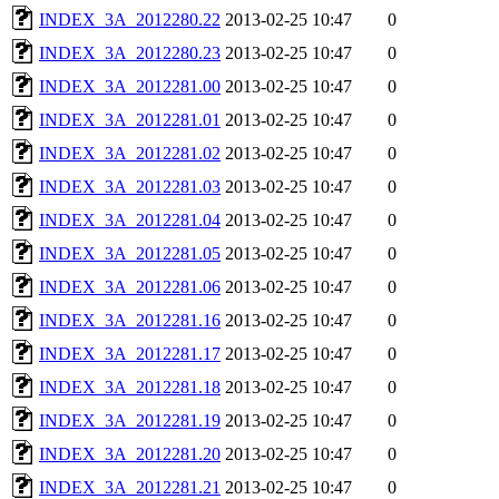
INDEX_3A_2012280.22
2013-02-25 10:47
0
INDEX_3A_2012280.23
2013-02-25 10:47
0
INDEX_3A_2012281.00
2013-02-25 10:47
0
INDEX_3A_2012281.01
2013-02-25 10:47
0
INDEX_3A_2012281.02
2013-02-25 10:47
0
INDEX_3A_2012281.03
2013-02-25 10:47
0
INDEX_3A_2012281.04
2013-02-25 10:47
0
INDEX_3A_2012281.05
2013-02-25 10:47
0
INDEX_3A_2012281.06
2013-02-25 10:47
0
INDEX_3A_2012281.16
2013-02-25 10:47
0
INDEX_3A_2012281.17
2013-02-25 10:47
0
INDEX_3A_2012281.18
2013-02-25 10:47
0
INDEX_3A_2012281.19
2013-02-25 10:47
0
INDEX_3A_2012281.20
2013-02-25 10:47
0
INDEX_3A_2012281.21
2013-02-25 10:47
0