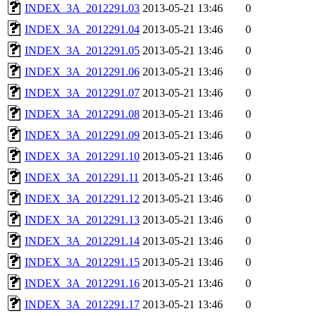
INDEX_3A_2012291.03
2013-05-21 13:46
0
INDEX_3A_2012291.04
2013-05-21 13:46
0
INDEX_3A_2012291.05
2013-05-21 13:46
0
INDEX_3A_2012291.06
2013-05-21 13:46
0
INDEX_3A_2012291.07
2013-05-21 13:46
0
INDEX_3A_2012291.08
2013-05-21 13:46
0
INDEX_3A_2012291.09
2013-05-21 13:46
0
INDEX_3A_2012291.10
2013-05-21 13:46
0
INDEX_3A_2012291.11
2013-05-21 13:46
0
INDEX_3A_2012291.12
2013-05-21 13:46
0
INDEX_3A_2012291.13
2013-05-21 13:46
0
INDEX_3A_2012291.14
2013-05-21 13:46
0
INDEX_3A_2012291.15
2013-05-21 13:46
0
INDEX_3A_2012291.16
2013-05-21 13:46
0
INDEX_3A_2012291.17
2013-05-21 13:46
0