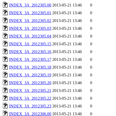
INDEX_3A_2012305.00
2013-05-21 13:46
0
INDEX_3A_2012305.01
2013-05-21 13:46
0
INDEX_3A_2012305.02
2013-05-21 13:46
0
INDEX_3A_2012305.03
2013-05-21 13:46
0
INDEX_3A_2012305.04
2013-05-21 13:46
0
INDEX_3A_2012305.15
2013-05-21 13:46
0
INDEX_3A_2012305.16
2013-05-21 13:46
0
INDEX_3A_2012305.17
2013-05-21 13:46
0
INDEX_3A_2012305.18
2013-05-21 13:46
0
INDEX_3A_2012305.19
2013-05-21 13:46
0
INDEX_3A_2012305.20
2013-05-21 13:46
0
INDEX_3A_2012305.21
2013-05-21 13:46
0
INDEX_3A_2012305.22
2013-05-21 13:46
0
INDEX_3A_2012305.23
2013-05-21 13:46
0
INDEX_3A_2012306.00
2013-05-21 13:46
0