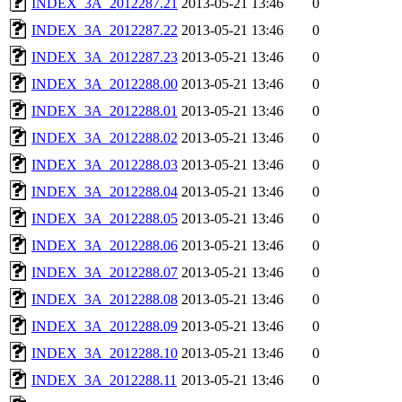
INDEX_3A_2012287.21
2013-05-21 13:46
0
INDEX_3A_2012287.22
2013-05-21 13:46
0
INDEX_3A_2012287.23
2013-05-21 13:46
0
INDEX_3A_2012288.00
2013-05-21 13:46
0
INDEX_3A_2012288.01
2013-05-21 13:46
0
INDEX_3A_2012288.02
2013-05-21 13:46
0
INDEX_3A_2012288.03
2013-05-21 13:46
0
INDEX_3A_2012288.04
2013-05-21 13:46
0
INDEX_3A_2012288.05
2013-05-21 13:46
0
INDEX_3A_2012288.06
2013-05-21 13:46
0
INDEX_3A_2012288.07
2013-05-21 13:46
0
INDEX_3A_2012288.08
2013-05-21 13:46
0
INDEX_3A_2012288.09
2013-05-21 13:46
0
INDEX_3A_2012288.10
2013-05-21 13:46
0
INDEX_3A_2012288.11
2013-05-21 13:46
0