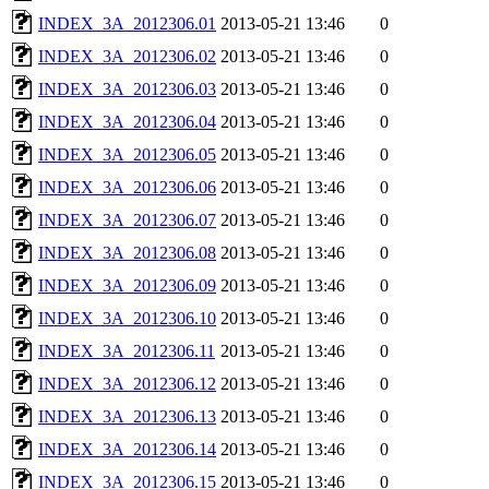
INDEX_3A_2012306.01
2013-05-21 13:46
0
INDEX_3A_2012306.02
2013-05-21 13:46
0
INDEX_3A_2012306.03
2013-05-21 13:46
0
INDEX_3A_2012306.04
2013-05-21 13:46
0
INDEX_3A_2012306.05
2013-05-21 13:46
0
INDEX_3A_2012306.06
2013-05-21 13:46
0
INDEX_3A_2012306.07
2013-05-21 13:46
0
INDEX_3A_2012306.08
2013-05-21 13:46
0
INDEX_3A_2012306.09
2013-05-21 13:46
0
INDEX_3A_2012306.10
2013-05-21 13:46
0
INDEX_3A_2012306.11
2013-05-21 13:46
0
INDEX_3A_2012306.12
2013-05-21 13:46
0
INDEX_3A_2012306.13
2013-05-21 13:46
0
INDEX_3A_2012306.14
2013-05-21 13:46
0
INDEX_3A_2012306.15
2013-05-21 13:46
0