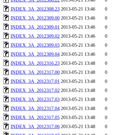
INDEX_3A_2012308.23
2013-05-21 13:46
0
INDEX_3A_2012309.00
2013-05-21 13:46
0
INDEX_3A_2012309.01
2013-05-21 13:46
0
INDEX_3A_2012309.02
2013-05-21 13:46
0
INDEX_3A_2012309.03
2013-05-21 13:46
0
INDEX_3A_2012309.04
2013-05-21 13:46
0
INDEX_3A_2012316.23
2013-05-21 13:48
0
INDEX_3A_2012317.00
2013-05-21 13:48
0
INDEX_3A_2012317.01
2013-05-21 13:48
0
INDEX_3A_2012317.02
2013-05-21 13:48
0
INDEX_3A_2012317.03
2013-05-21 13:48
0
INDEX_3A_2012317.04
2013-05-21 13:48
0
INDEX_3A_2012317.05
2013-05-21 13:48
0
INDEX_3A_2012317.06
2013-05-21 13:48
0