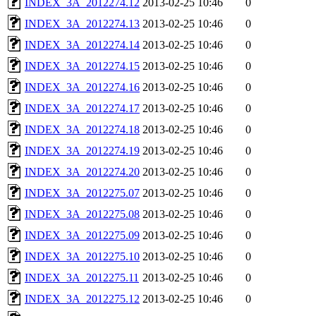
INDEX_3A_2012274.12
2013-02-25 10:46
0
INDEX_3A_2012274.13
2013-02-25 10:46
0
INDEX_3A_2012274.14
2013-02-25 10:46
0
INDEX_3A_2012274.15
2013-02-25 10:46
0
INDEX_3A_2012274.16
2013-02-25 10:46
0
INDEX_3A_2012274.17
2013-02-25 10:46
0
INDEX_3A_2012274.18
2013-02-25 10:46
0
INDEX_3A_2012274.19
2013-02-25 10:46
0
INDEX_3A_2012274.20
2013-02-25 10:46
0
INDEX_3A_2012275.07
2013-02-25 10:46
0
INDEX_3A_2012275.08
2013-02-25 10:46
0
INDEX_3A_2012275.09
2013-02-25 10:46
0
INDEX_3A_2012275.10
2013-02-25 10:46
0
INDEX_3A_2012275.11
2013-02-25 10:46
0
INDEX_3A_2012275.12
2013-02-25 10:46
0