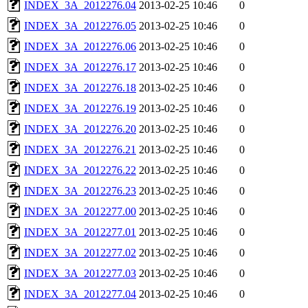
INDEX_3A_2012276.04
2013-02-25 10:46
0
INDEX_3A_2012276.05
2013-02-25 10:46
0
INDEX_3A_2012276.06
2013-02-25 10:46
0
INDEX_3A_2012276.17
2013-02-25 10:46
0
INDEX_3A_2012276.18
2013-02-25 10:46
0
INDEX_3A_2012276.19
2013-02-25 10:46
0
INDEX_3A_2012276.20
2013-02-25 10:46
0
INDEX_3A_2012276.21
2013-02-25 10:46
0
INDEX_3A_2012276.22
2013-02-25 10:46
0
INDEX_3A_2012276.23
2013-02-25 10:46
0
INDEX_3A_2012277.00
2013-02-25 10:46
0
INDEX_3A_2012277.01
2013-02-25 10:46
0
INDEX_3A_2012277.02
2013-02-25 10:46
0
INDEX_3A_2012277.03
2013-02-25 10:46
0
INDEX_3A_2012277.04
2013-02-25 10:46
0