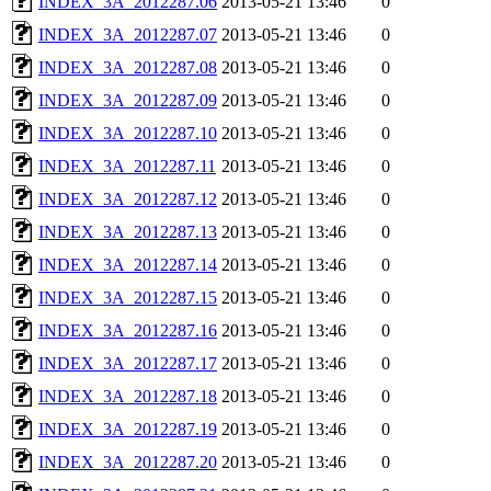
INDEX_3A_2012287.06
2013-05-21 13:46
0
INDEX_3A_2012287.07
2013-05-21 13:46
0
INDEX_3A_2012287.08
2013-05-21 13:46
0
INDEX_3A_2012287.09
2013-05-21 13:46
0
INDEX_3A_2012287.10
2013-05-21 13:46
0
INDEX_3A_2012287.11
2013-05-21 13:46
0
INDEX_3A_2012287.12
2013-05-21 13:46
0
INDEX_3A_2012287.13
2013-05-21 13:46
0
INDEX_3A_2012287.14
2013-05-21 13:46
0
INDEX_3A_2012287.15
2013-05-21 13:46
0
INDEX_3A_2012287.16
2013-05-21 13:46
0
INDEX_3A_2012287.17
2013-05-21 13:46
0
INDEX_3A_2012287.18
2013-05-21 13:46
0
INDEX_3A_2012287.19
2013-05-21 13:46
0
INDEX_3A_2012287.20
2013-05-21 13:46
0