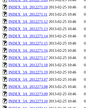
INDEX_3A_2012271.10
2013-02-25 10:46
0
INDEX_3A_2012271.11
2013-02-25 10:46
0
INDEX_3A_2012271.12
2013-02-25 10:46
0
INDEX_3A_2012271.13
2013-02-25 10:46
0
INDEX_3A_2012271.14
2013-02-25 10:46
0
INDEX_3A_2012271.15
2013-02-25 10:46
0
INDEX_3A_2012271.16
2013-02-25 10:46
0
INDEX_3A_2012271.17
2013-02-25 10:46
0
INDEX_3A_2012271.18
2013-02-25 10:46
0
INDEX_3A_2012271.19
2013-02-25 10:46
0
INDEX_3A_2012273.07
2013-02-25 10:46
0
INDEX_3A_2012273.08
2013-02-25 10:46
0
INDEX_3A_2012273.09
2013-02-25 10:46
0
INDEX_3A_2012273.10
2013-02-25 10:46
0