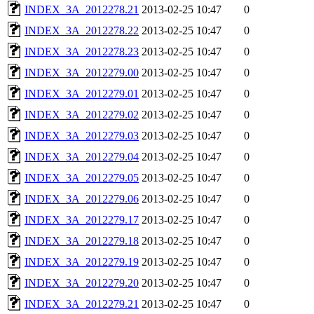
INDEX_3A_2012278.21
2013-02-25 10:47
0
INDEX_3A_2012278.22
2013-02-25 10:47
0
INDEX_3A_2012278.23
2013-02-25 10:47
0
INDEX_3A_2012279.00
2013-02-25 10:47
0
INDEX_3A_2012279.01
2013-02-25 10:47
0
INDEX_3A_2012279.02
2013-02-25 10:47
0
INDEX_3A_2012279.03
2013-02-25 10:47
0
INDEX_3A_2012279.04
2013-02-25 10:47
0
INDEX_3A_2012279.05
2013-02-25 10:47
0
INDEX_3A_2012279.06
2013-02-25 10:47
0
INDEX_3A_2012279.17
2013-02-25 10:47
0
INDEX_3A_2012279.18
2013-02-25 10:47
0
INDEX_3A_2012279.19
2013-02-25 10:47
0
INDEX_3A_2012279.20
2013-02-25 10:47
0
INDEX_3A_2012279.21
2013-02-25 10:47
0