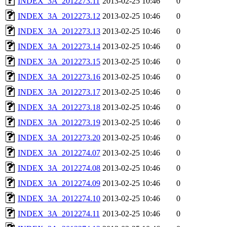
INDEX_3A_2012273.11
2013-02-25 10:46
0
INDEX_3A_2012273.12
2013-02-25 10:46
0
INDEX_3A_2012273.13
2013-02-25 10:46
0
INDEX_3A_2012273.14
2013-02-25 10:46
0
INDEX_3A_2012273.15
2013-02-25 10:46
0
INDEX_3A_2012273.16
2013-02-25 10:46
0
INDEX_3A_2012273.17
2013-02-25 10:46
0
INDEX_3A_2012273.18
2013-02-25 10:46
0
INDEX_3A_2012273.19
2013-02-25 10:46
0
INDEX_3A_2012273.20
2013-02-25 10:46
0
INDEX_3A_2012274.07
2013-02-25 10:46
0
INDEX_3A_2012274.08
2013-02-25 10:46
0
INDEX_3A_2012274.09
2013-02-25 10:46
0
INDEX_3A_2012274.10
2013-02-25 10:46
0
INDEX_3A_2012274.11
2013-02-25 10:46
0