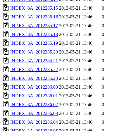
INDEX_3A_2012285.15
2013-05-21 13:46
0
INDEX_3A_2012285.16
2013-05-21 13:46
0
INDEX_3A_2012285.17
2013-05-21 13:46
0
INDEX_3A_2012285.18
2013-05-21 13:46
0
INDEX_3A_2012285.19
2013-05-21 13:46
0
INDEX_3A_2012285.20
2013-05-21 13:46
0
INDEX_3A_2012285.21
2013-05-21 13:46
0
INDEX_3A_2012285.22
2013-05-21 13:46
0
INDEX_3A_2012285.23
2013-05-21 13:46
0
INDEX_3A_2012286.00
2013-05-21 13:46
0
INDEX_3A_2012286.01
2013-05-21 13:46
0
INDEX_3A_2012286.02
2013-05-21 13:46
0
INDEX_3A_2012286.03
2013-05-21 13:46
0
INDEX_3A_2012286.04
2013-05-21 13:46
0
INDEX_3A_2012286.05
2013-05-21 13:46
0