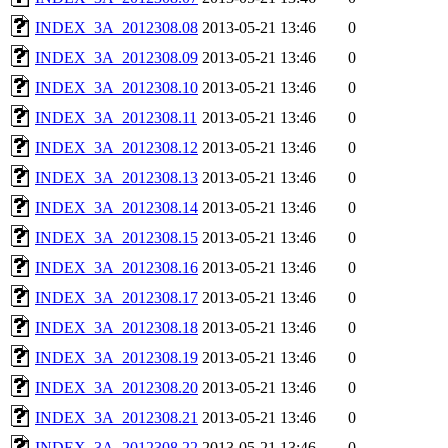
INDEX_3A_2012308.08
2013-05-21 13:46
0
INDEX_3A_2012308.09
2013-05-21 13:46
0
INDEX_3A_2012308.10
2013-05-21 13:46
0
INDEX_3A_2012308.11
2013-05-21 13:46
0
INDEX_3A_2012308.12
2013-05-21 13:46
0
INDEX_3A_2012308.13
2013-05-21 13:46
0
INDEX_3A_2012308.14
2013-05-21 13:46
0
INDEX_3A_2012308.15
2013-05-21 13:46
0
INDEX_3A_2012308.16
2013-05-21 13:46
0
INDEX_3A_2012308.17
2013-05-21 13:46
0
INDEX_3A_2012308.18
2013-05-21 13:46
0
INDEX_3A_2012308.19
2013-05-21 13:46
0
INDEX_3A_2012308.20
2013-05-21 13:46
0
INDEX_3A_2012308.21
2013-05-21 13:46
0
INDEX_3A_2012308.22
2013-05-21 13:46
0