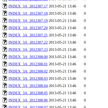
INDEX_3A_2012307.17
2013-05-21 13:46
0
INDEX_3A_2012307.18
2013-05-21 13:46
0
INDEX_3A_2012307.19
2013-05-21 13:46
0
INDEX_3A_2012307.20
2013-05-21 13:46
0
INDEX_3A_2012307.21
2013-05-21 13:46
0
INDEX_3A_2012307.22
2013-05-21 13:46
0
INDEX_3A_2012307.23
2013-05-21 13:46
0
INDEX_3A_2012308.00
2013-05-21 13:46
0
INDEX_3A_2012308.01
2013-05-21 13:46
0
INDEX_3A_2012308.02
2013-05-21 13:46
0
INDEX_3A_2012308.03
2013-05-21 13:46
0
INDEX_3A_2012308.04
2013-05-21 13:46
0
INDEX_3A_2012308.05
2013-05-21 13:46
0
INDEX_3A_2012308.06
2013-05-21 13:46
0
INDEX_3A_2012308.07
2013-05-21 13:46
0