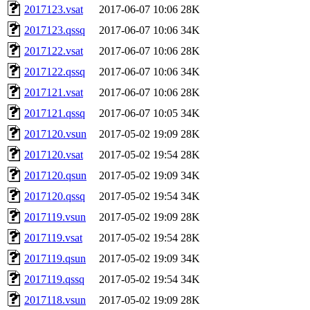
2017123.vsat
2017-06-07 10:06
28K
2017123.qssq
2017-06-07 10:06
34K
2017122.vsat
2017-06-07 10:06
28K
2017122.qssq
2017-06-07 10:06
34K
2017121.vsat
2017-06-07 10:06
28K
2017121.qssq
2017-06-07 10:05
34K
2017120.vsun
2017-05-02 19:09
28K
2017120.vsat
2017-05-02 19:54
28K
2017120.qsun
2017-05-02 19:09
34K
2017120.qssq
2017-05-02 19:54
34K
2017119.vsun
2017-05-02 19:09
28K
2017119.vsat
2017-05-02 19:54
28K
2017119.qsun
2017-05-02 19:09
34K
2017119.qssq
2017-05-02 19:54
34K
2017118.vsun
2017-05-02 19:09
28K