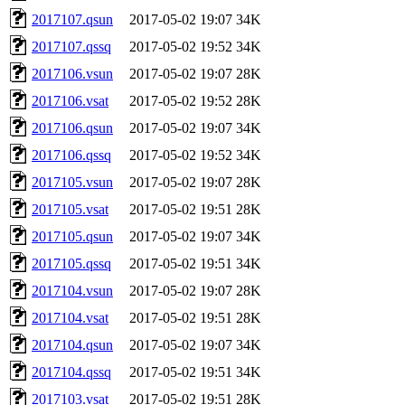
2017107.qsun
2017-05-02 19:07
34K
2017107.qssq
2017-05-02 19:52
34K
2017106.vsun
2017-05-02 19:07
28K
2017106.vsat
2017-05-02 19:52
28K
2017106.qsun
2017-05-02 19:07
34K
2017106.qssq
2017-05-02 19:52
34K
2017105.vsun
2017-05-02 19:07
28K
2017105.vsat
2017-05-02 19:51
28K
2017105.qsun
2017-05-02 19:07
34K
2017105.qssq
2017-05-02 19:51
34K
2017104.vsun
2017-05-02 19:07
28K
2017104.vsat
2017-05-02 19:51
28K
2017104.qsun
2017-05-02 19:07
34K
2017104.qssq
2017-05-02 19:51
34K
2017103.vsat
2017-05-02 19:51
28K