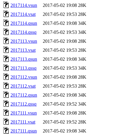
2017114.vsun
2017-05-02 19:08
28K
2017114.vsat
2017-05-02 19:53
28K
2017114.qsun
2017-05-02 19:08
34K
2017114.qssq
2017-05-02 19:53
34K
2017113.vsun
2017-05-02 19:08
28K
2017113.vsat
2017-05-02 19:53
28K
2017113.qsun
2017-05-02 19:08
34K
2017113.qssq
2017-05-02 19:53
34K
2017112.vsun
2017-05-02 19:08
28K
2017112.vsat
2017-05-02 19:53
28K
2017112.qsun
2017-05-02 19:08
34K
2017112.qssq
2017-05-02 19:52
34K
2017111.vsun
2017-05-02 19:08
28K
2017111.vsat
2017-05-02 19:52
28K
2017111.qsun
2017-05-02 19:08
34K