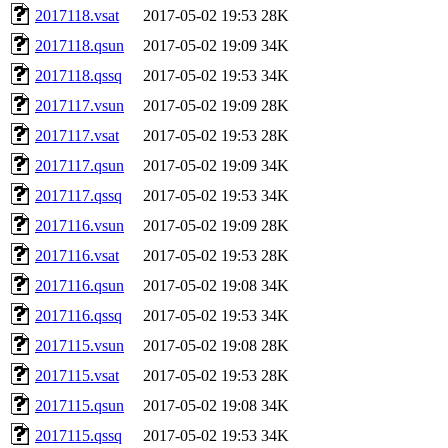
2017118.vsat
2017-05-02 19:53
28K
2017118.qsun
2017-05-02 19:09
34K
2017118.qssq
2017-05-02 19:53
34K
2017117.vsun
2017-05-02 19:09
28K
2017117.vsat
2017-05-02 19:53
28K
2017117.qsun
2017-05-02 19:09
34K
2017117.qssq
2017-05-02 19:53
34K
2017116.vsun
2017-05-02 19:09
28K
2017116.vsat
2017-05-02 19:53
28K
2017116.qsun
2017-05-02 19:08
34K
2017116.qssq
2017-05-02 19:53
34K
2017115.vsun
2017-05-02 19:08
28K
2017115.vsat
2017-05-02 19:53
28K
2017115.qsun
2017-05-02 19:08
34K
2017115.qssq
2017-05-02 19:53
34K