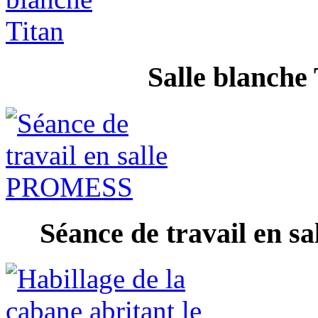
Salle blanche 
Séance de travail en 