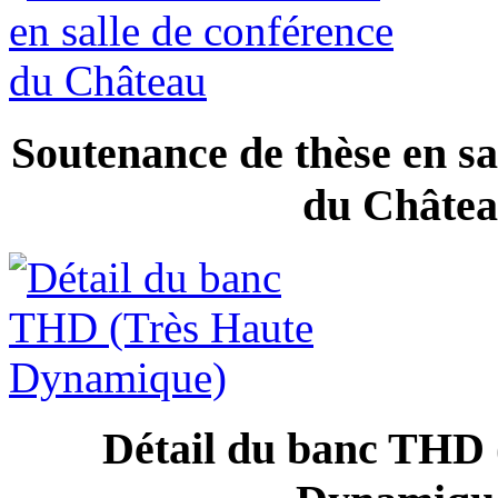
Soutenance de thèse en sa
du Châte
Détail du banc THD 