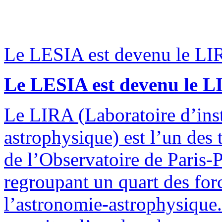
Le LESIA est devenu le LIR
Le LESIA est devenu le L
Le LIRA (Laboratoire d’ins
astrophysique) est l’un des 
de l’Observatoire de Paris-
regroupant un quart des for
l’astronomie-astrophysique