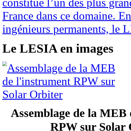
constitue l’un des plus gran
France dans ce domaine. En 
ingénieurs permanents, le L
Le LESIA en images
Assemblage de la MEB d
RPW sur Solar 