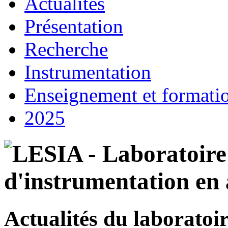
Actualités
Présentation
Recherche
Instrumentation
Enseignement et formati
2025
Actualités du laboratoi