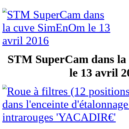
STM SuperCam dans la
le 13 avril 