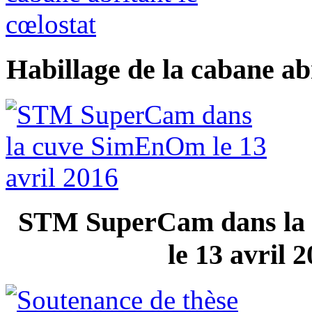
Habillage de la cabane abr
STM SuperCam dans la
le 13 avril 