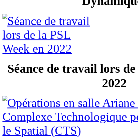
Dynamiqu
Séance de travail lors d
2022