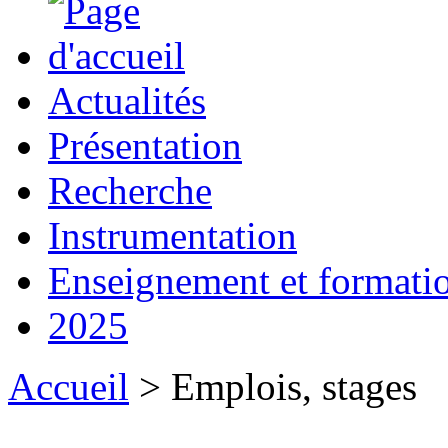
Actualités
Présentation
Recherche
Instrumentation
Enseignement et formati
2025
Accueil
> Emplois, stages