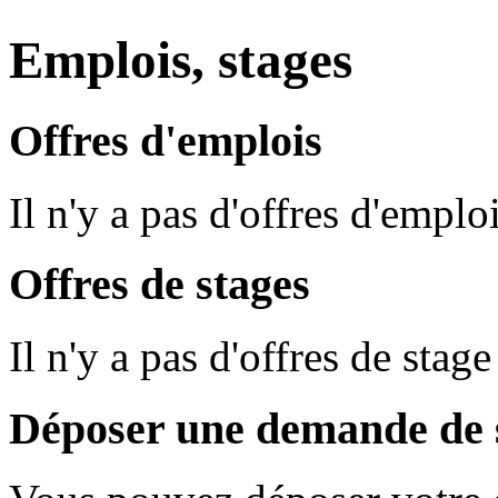
Emplois, stages
Offres d'emplois
Il n'y a pas d'offres d'empl
Offres de stages
Il n'y a pas d'offres de sta
Déposer une demande de s