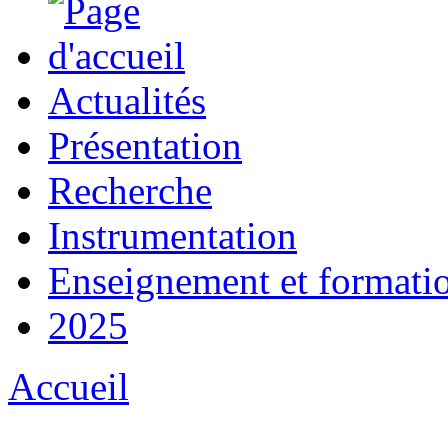
Actualités
Présentation
Recherche
Instrumentation
Enseignement et formati
2025
Accueil