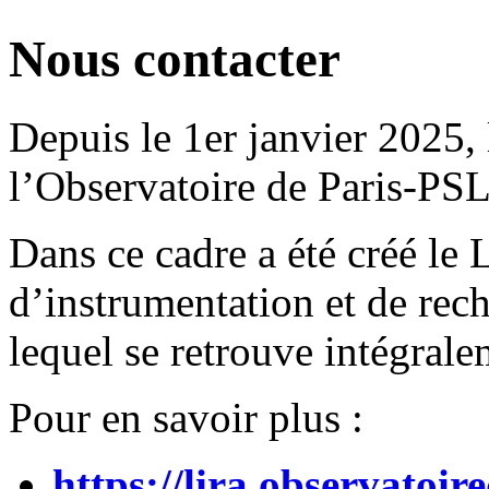
Nous contacter
Depuis le 1er janvier 2025, 
l’Observatoire de Paris-PSL 
Dans ce cadre a été créé le
d’instrumentation et de rec
lequel se retrouve intégral
Pour en savoir plus :
https://lira.observatoire