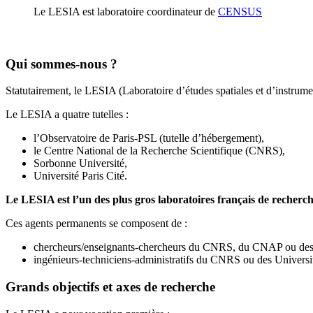
Le LESIA est laboratoire coordinateur de
CENSUS
Qui sommes-nous ?
Statutairement, le LESIA (Laboratoire d’études spatiales et d’instru
Le LESIA a quatre tutelles :
l’Observatoire de Paris-PSL (tutelle d’hébergement),
le Centre National de la Recherche Scientifique (CNRS),
Sorbonne Université,
Université Paris Cité.
Le LESIA est l’un des plus gros laboratoires français de recherc
Ces agents permanents se composent de :
chercheurs/enseignants-chercheurs du CNRS, du CNAP ou des 
ingénieurs-techniciens-administratifs du CNRS ou des Universi
Grands objectifs et axes de recherche