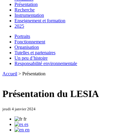
Présentation
Recherche
Instrumentation
Enseignement et formation
2025
Portraits
Fonctionnement
Organisation
Tutelles et partenaires
Un peu d’histoire
Responsabilité environnementale
Accueil
> Présentation
Présentation du LESIA
jeudi 4 janvier 2024
fr
es
en