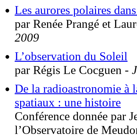
Les aurores polaires dans
par Renée Prangé et Laure
2009
L’observation du Soleil
par Régis Le Cocguen -
De la radioastronomie à 
spatiaux : une histoire
Conférence donnée par Je
l’Observatoire de Meudon