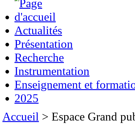
Actualités
Présentation
Recherche
Instrumentation
Enseignement et formati
2025
Accueil
> Espace Grand pub