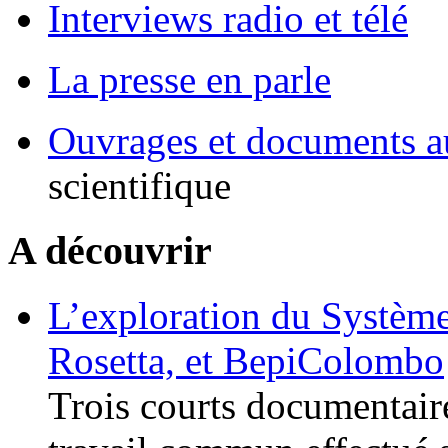
Interviews radio et télé
La presse en parle
Ouvrages et documents a
scientifique
A découvrir
L’exploration du Système
Rosetta, et BepiColombo
Trois courts documentaire