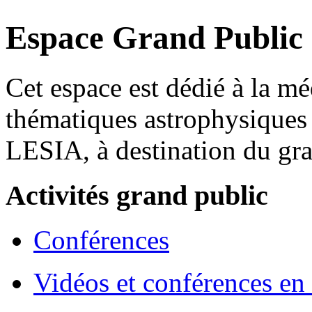
Espace Grand Public
Cet espace est dédié à la mé
thématiques astrophysiques 
LESIA, à destination du gra
Activités grand public
Conférences
Vidéos et conférences en 