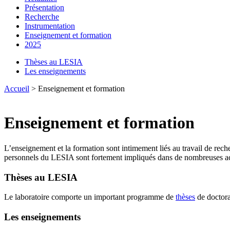
Présentation
Recherche
Instrumentation
Enseignement et formation
2025
Thèses au LESIA
Les enseignements
Accueil
> Enseignement et formation
Enseignement et formation
L’enseignement et la formation sont intimement liés au travail de reche
personnels du LESIA sont fortement impliqués dans de nombreuses acti
Thèses au LESIA
Le laboratoire comporte un important programme de
thèses
de doctora
Les enseignements