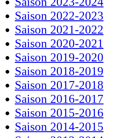
Saison 2023-2024
Saison 2022-2023
Saison 2021-2022
Saison 2020-2021
Saison 2019-2020
Saison 2018-2019
Saison 2017-2018
Saison 2016-2017
Saison 2015-2016
Saison 2014-2015