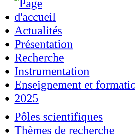
Actualités
Présentation
Recherche
Instrumentation
Enseignement et formati
2025
Pôles scientifiques
Thèmes de recherche