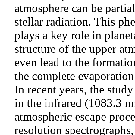
atmosphere can be partia
stellar radiation. This 
plays a key role in plane
structure of the upper a
even lead to the formatio
the complete evaporation
In recent years, the study
in the infrared (1083.3 n
atmospheric escape proce
resolution spectrographs