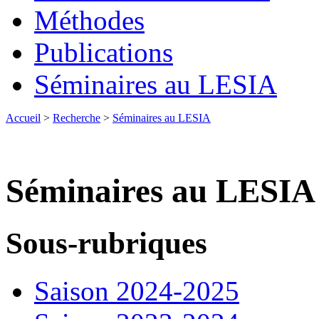
Méthodes
Publications
Séminaires au LESIA
Accueil
>
Recherche
>
Séminaires au LESIA
Séminaires au LESIA
Sous-rubriques
Saison 2024-2025