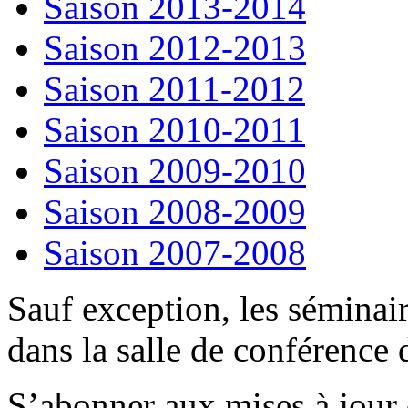
Saison 2013-2014
Saison 2012-2013
Saison 2011-2012
Saison 2010-2011
Saison 2009-2010
Saison 2008-2009
Saison 2007-2008
Sauf exception, les séminair
dans la salle de conférence
S’abonner aux mises à jour 