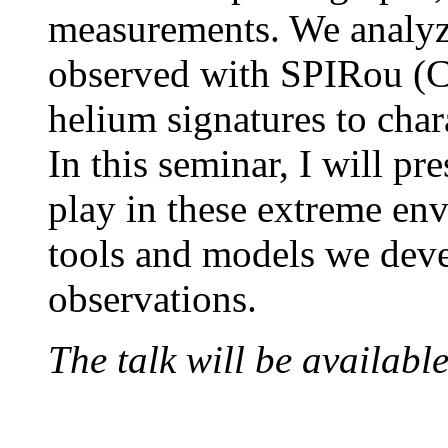
measurements. We analyze
observed with SPIRou (C
helium signatures to char
In this seminar, I will pr
play in these extreme env
tools and models we deve
observations.
The talk will be availabl