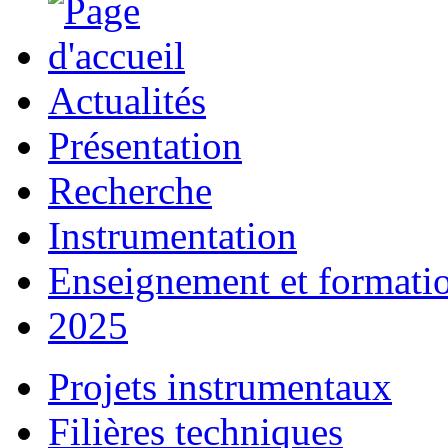
Actualités
Présentation
Recherche
Instrumentation
Enseignement et formati
2025
Projets instrumentaux
Filières techniques