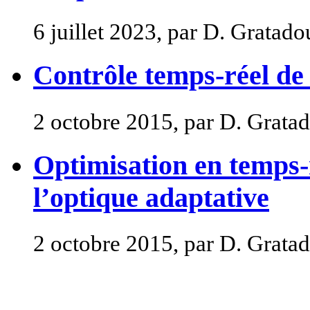
6 juillet 2023, par D. Gratado
Contrôle temps-réel de
2 octobre 2015, par D. Grata
Optimisation en temps-
l’optique adaptative
2 octobre 2015, par D. Grata