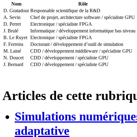
Nom
Rôle
D. Gratadour
Responsable scientifique de la R&D
A. Sevin
Chef de projet, architecture software / spécialiste GPU
D. Perret
Electronique / spécialiste FPGA
J. Brulé
Informatique / développement informatique bas niveau
B. Le Ruyet
Electronique / spécialiste FPGA
F. Ferreira
Doctorant / développement d’outil de simulation
M. Lainé
CDD / développement middleware / spécialiste GPU
N. Doucet
CDD / développement / spécialiste GPU
J. Bernard
CDD / développement / spécialiste GPU
Articles de cette rubriq
Simulations numériques
adaptative