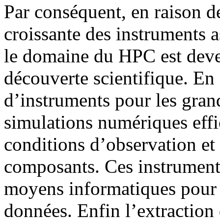
Par conséquent, en raison d
croissante des instruments 
le domaine du HPC est deve
découverte scientifique. En 
d’instruments pour les gran
simulations numériques effic
conditions d’observation e
composants. Ces instrument
moyens informatiques pour l
données. Enfin l’extraction