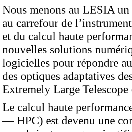
Nous menons au LESIA un tr
au carrefour de l’instrument
et du calcul haute performa
nouvelles solutions numériq
logicielles pour répondre au
des optiques adaptatives de
Extremely Large Telescope
Le calcul haute performan
— HPC) est devenu une comp