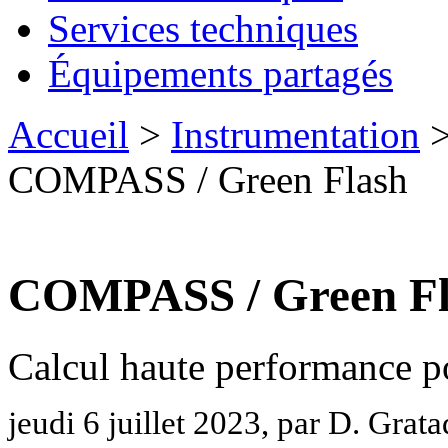
Services techniques
Équipements partagés
Accueil
>
Instrumentation
COMPASS / Green Flash
COMPASS / Green Fl
Calcul haute performance po
jeudi 6 juillet 2023, par D. Grat