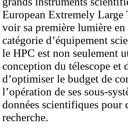
grands instruments scientifi
European Extremely Large T
voir sa première lumière en
catégorie d’équipement scie
le HPC est non seulement ut
conception du télescope et 
d’optimiser le budget de co
l’opération de ses sous-sys
données scientifiques pour 
recherche.