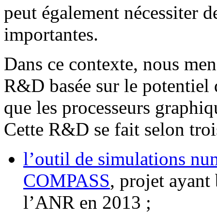
peut également nécessiter de
importantes.
Dans ce contexte, nous men
R&D basée sur le potentiel d
que les processeurs graphi
Cette R&D se fait selon troi
l’outil de simulations n
COMPASS
, projet ayant
l’ANR en 2013 ;