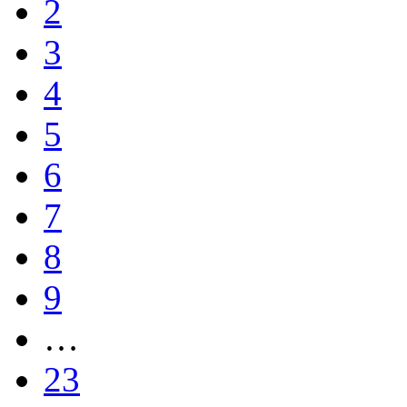
2
3
4
5
6
7
8
9
…
23