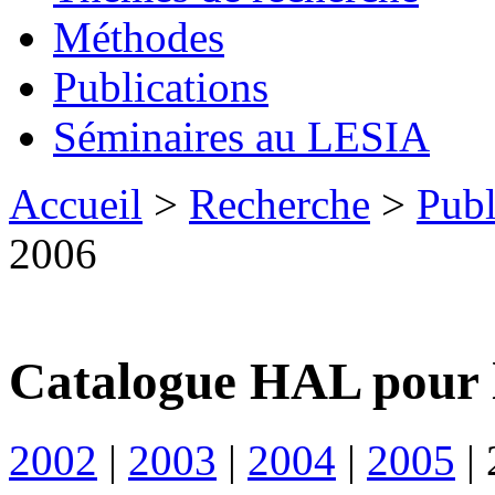
Méthodes
Publications
Séminaires au LESIA
Accueil
>
Recherche
>
Publ
2006
Catalogue HAL pour 
2002
|
2003
|
2004
|
2005
|