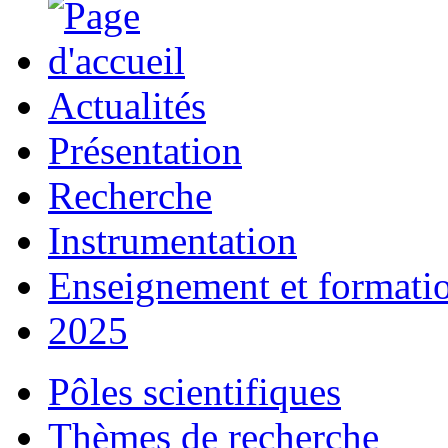
Actualités
Présentation
Recherche
Instrumentation
Enseignement et formati
2025
Pôles scientifiques
Thèmes de recherche