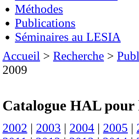
Méthodes
Publications
Séminaires au LESIA
Accueil
>
Recherche
>
Publ
2009
Catalogue HAL pour 
2002
|
2003
|
2004
|
2005
|