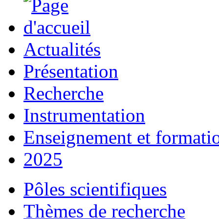
Actualités
Présentation
Recherche
Instrumentation
Enseignement et formati
2025
Pôles scientifiques
Thèmes de recherche