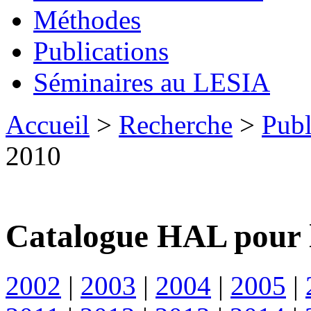
Méthodes
Publications
Séminaires au LESIA
Accueil
>
Recherche
>
Publ
2010
Catalogue HAL pour 
2002
|
2003
|
2004
|
2005
|