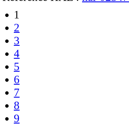
1
2
3
4
5
6
7
8
9