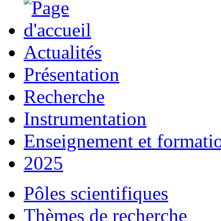
Actualités
Présentation
Recherche
Instrumentation
Enseignement et formati
2025
Pôles scientifiques
Thèmes de recherche