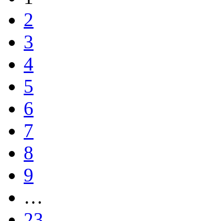
2
3
4
5
6
7
8
9
…
23