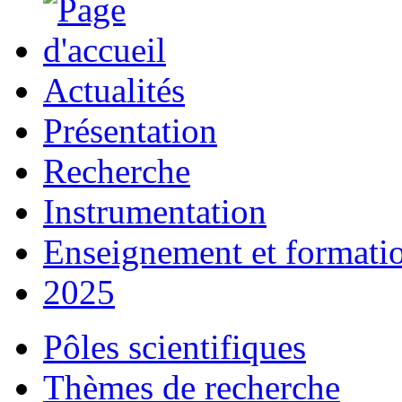
Actualités
Présentation
Recherche
Instrumentation
Enseignement et formati
2025
Pôles scientifiques
Thèmes de recherche