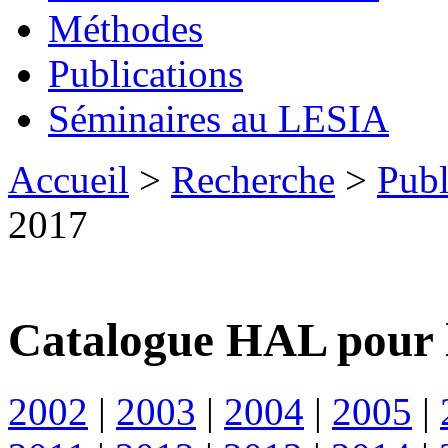
Méthodes
Publications
Séminaires au LESIA
Accueil
>
Recherche
>
Publ
2017
Catalogue HAL pour 
2002
|
2003
|
2004
|
2005
|