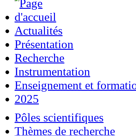
Actualités
Présentation
Recherche
Instrumentation
Enseignement et formati
2025
Pôles scientifiques
Thèmes de recherche