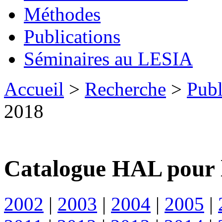
Méthodes
Publications
Séminaires au LESIA
Accueil
>
Recherche
>
Publ
2018
Catalogue HAL pour 
2002
|
2003
|
2004
|
2005
|