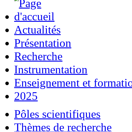
Actualités
Présentation
Recherche
Instrumentation
Enseignement et formati
2025
Pôles scientifiques
Thèmes de recherche