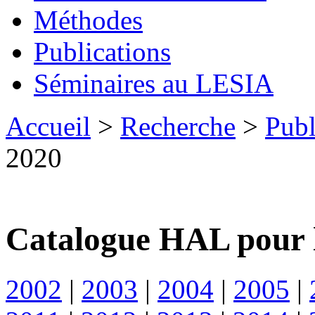
Méthodes
Publications
Séminaires au LESIA
Accueil
>
Recherche
>
Publ
2020
Catalogue HAL pour 
2002
|
2003
|
2004
|
2005
|