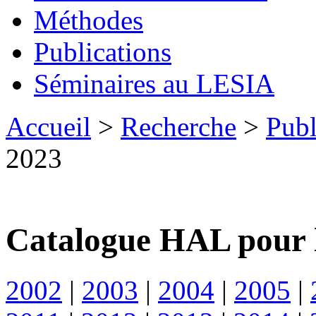
Méthodes
Publications
Séminaires au LESIA
Accueil
>
Recherche
>
Publ
2023
Catalogue HAL pour 
2002
|
2003
|
2004
|
2005
|