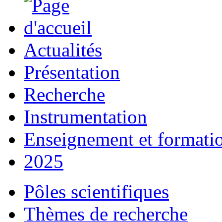
Actualités
Présentation
Recherche
Instrumentation
Enseignement et formati
2025
Pôles scientifiques
Thèmes de recherche