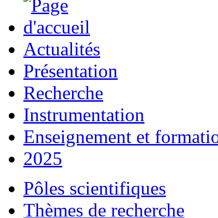
Actualités
Présentation
Recherche
Instrumentation
Enseignement et formati
2025
Pôles scientifiques
Thèmes de recherche