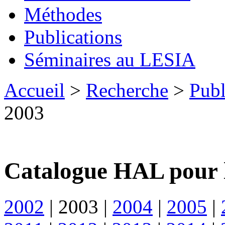
Méthodes
Publications
Séminaires au LESIA
Accueil
>
Recherche
>
Publ
2003
Catalogue HAL pour 
2002
|
2003
|
2004
|
2005
|