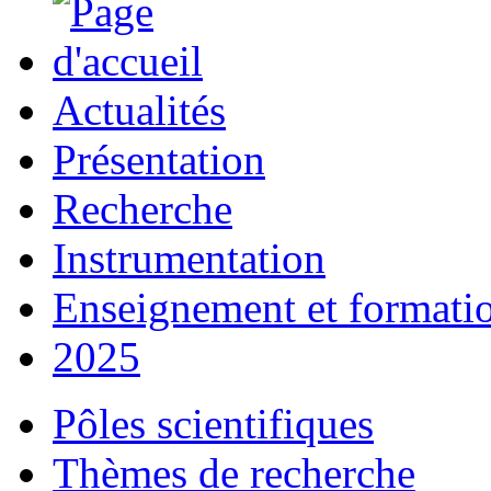
Actualités
Présentation
Recherche
Instrumentation
Enseignement et formati
2025
Pôles scientifiques
Thèmes de recherche