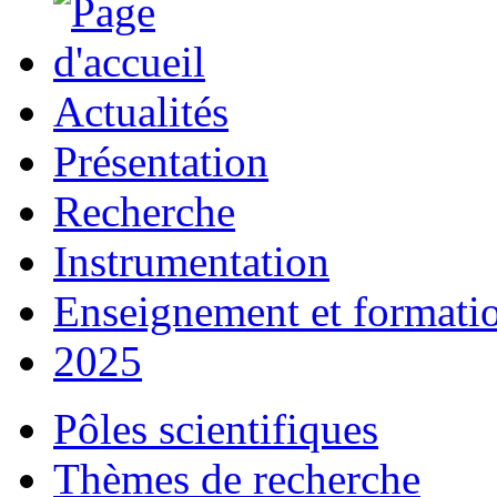
Actualités
Présentation
Recherche
Instrumentation
Enseignement et formati
2025
Pôles scientifiques
Thèmes de recherche