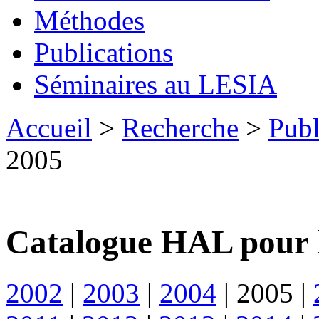
Méthodes
Publications
Séminaires au LESIA
Accueil
>
Recherche
>
Publ
2005
Catalogue HAL pour 
2002
|
2003
|
2004
|
2005
|