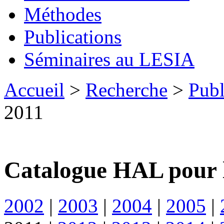
Méthodes
Publications
Séminaires au LESIA
Accueil
>
Recherche
>
Publ
2011
Catalogue HAL pour 
2002
|
2003
|
2004
|
2005
|