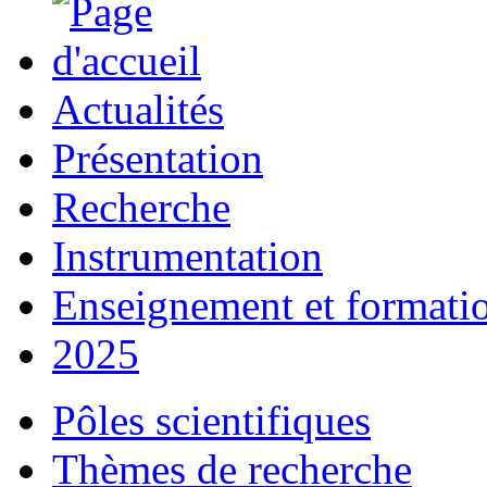
Actualités
Présentation
Recherche
Instrumentation
Enseignement et formati
2025
Pôles scientifiques
Thèmes de recherche