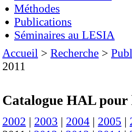
Méthodes
Publications
Séminaires au LESIA
Accueil
>
Recherche
>
Publ
2011
Catalogue HAL pour 
2002
|
2003
|
2004
|
2005
|