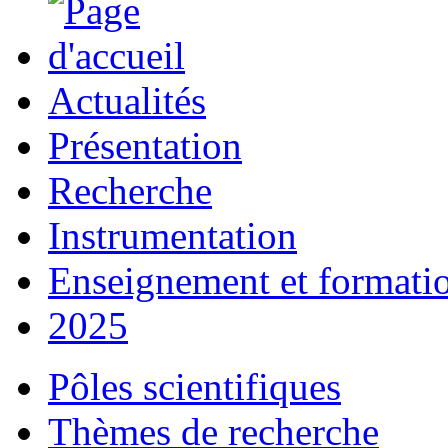
Actualités
Présentation
Recherche
Instrumentation
Enseignement et formati
2025
Pôles scientifiques
Thèmes de recherche