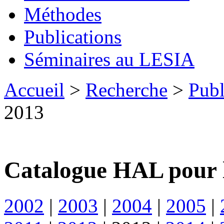
Méthodes
Publications
Séminaires au LESIA
Accueil
>
Recherche
>
Publ
2013
Catalogue HAL pour 
2002
|
2003
|
2004
|
2005
|