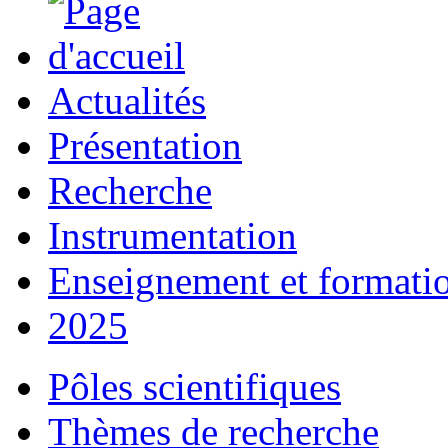
Actualités
Présentation
Recherche
Instrumentation
Enseignement et formati
2025
Pôles scientifiques
Thèmes de recherche