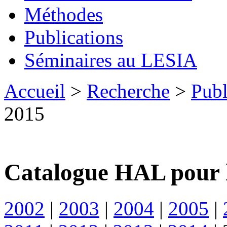
Méthodes
Publications
Séminaires au LESIA
Accueil
>
Recherche
>
Publ
2015
Catalogue HAL pour 
2002
|
2003
|
2004
|
2005
|