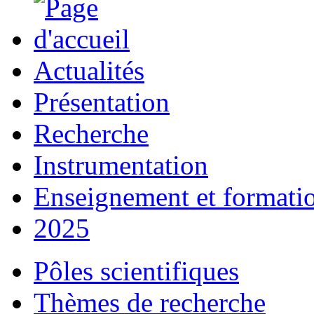
Actualités
Présentation
Recherche
Instrumentation
Enseignement et formati
2025
Pôles scientifiques
Thèmes de recherche