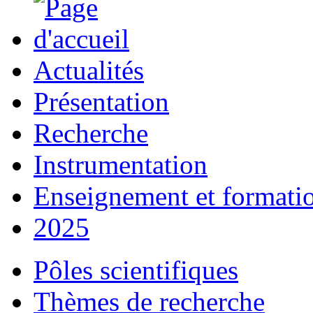
Actualités
Présentation
Recherche
Instrumentation
Enseignement et formati
2025
Pôles scientifiques
Thèmes de recherche