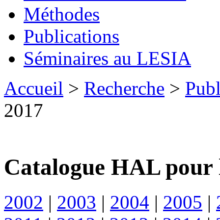
Méthodes
Publications
Séminaires au LESIA
Accueil
>
Recherche
>
Publ
2017
Catalogue HAL pour 
2002
|
2003
|
2004
|
2005
|