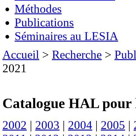
Méthodes
Publications
Séminaires au LESIA
Accueil
>
Recherche
>
Publ
2021
Catalogue HAL pour 
2002
|
2003
|
2004
|
2005
|