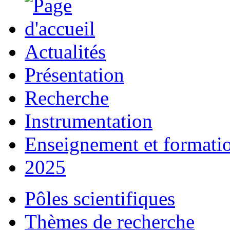
Actualités
Présentation
Recherche
Instrumentation
Enseignement et formati
2025
Pôles scientifiques
Thèmes de recherche