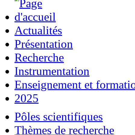
Actualités
Présentation
Recherche
Instrumentation
Enseignement et formati
2025
Pôles scientifiques
Thèmes de recherche