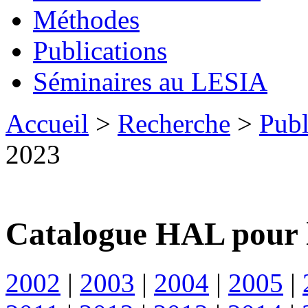
Méthodes
Publications
Séminaires au LESIA
Accueil
>
Recherche
>
Publ
2023
Catalogue HAL pour 
2002
|
2003
|
2004
|
2005
|