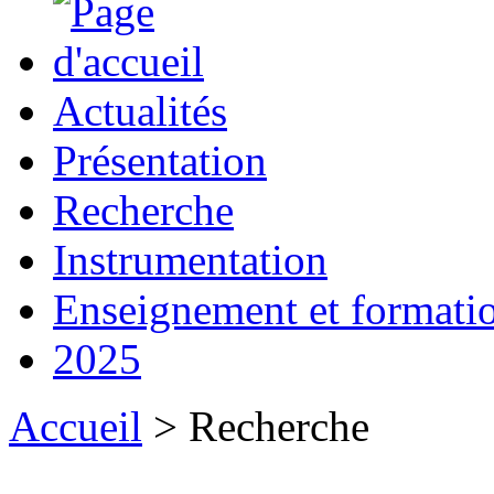
Actualités
Présentation
Recherche
Instrumentation
Enseignement et formati
2025
Accueil
> Recherche