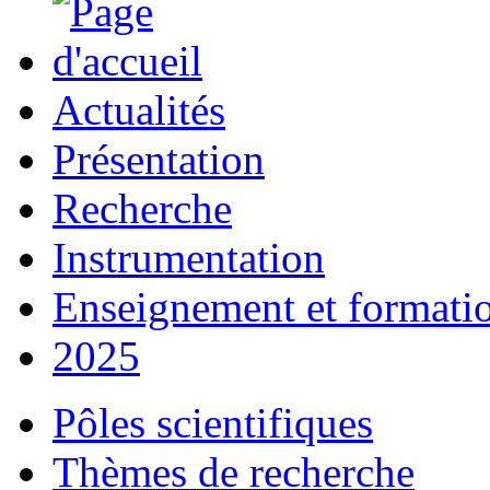
Actualités
Présentation
Recherche
Instrumentation
Enseignement et formati
2025
Pôles scientifiques
Thèmes de recherche