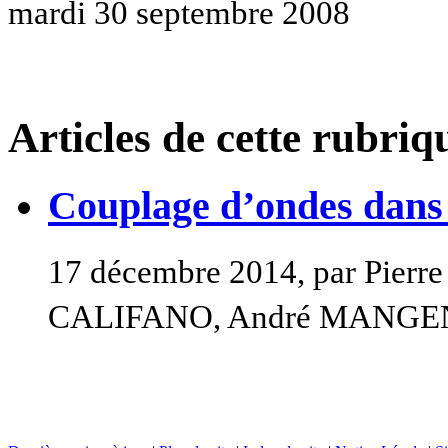
mardi 30 septembre 2008
Articles de cette rubriq
Couplage d’ondes dans l
17 décembre 2014, par Pier
CALIFANO, André MANG