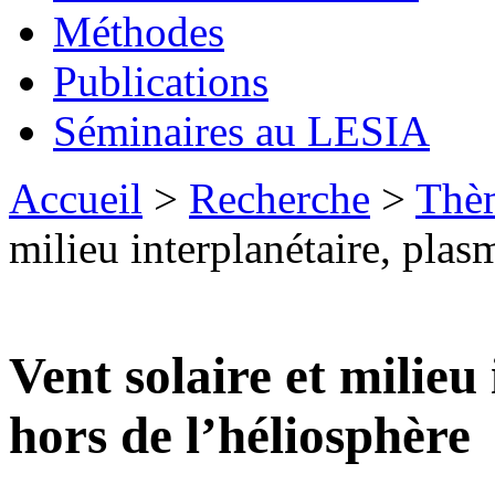
Méthodes
Publications
Séminaires au LESIA
Accueil
>
Recherche
>
Thèm
milieu interplanétaire, plas
Vent solaire et milieu
hors de l’héliosphère