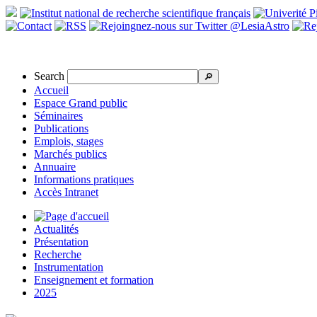
Search
🔎
Accueil
Espace Grand public
Séminaires
Publications
Emplois, stages
Marchés publics
Annuaire
Informations pratiques
Accès Intranet
Actualités
Présentation
Recherche
Instrumentation
Enseignement et formation
2025