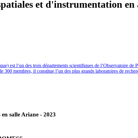
ue) est l’un des trois départements scientifiques de l’Observatoire de 
e 300 membres, il constitue l’un des plus grands laboratoires de reche
en salle Ariane - 2023