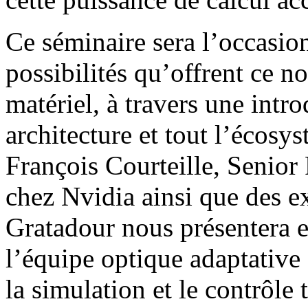
Ce séminaire sera l’occasion
possibilités qu’offrent ce n
matériel, à travers une intr
architecture et tout l’écosy
François Courteille, Senior 
chez Nvidia ainsi que des 
Gratadour nous présentera en
l’équipe optique adaptati
la simulation et le contrôle