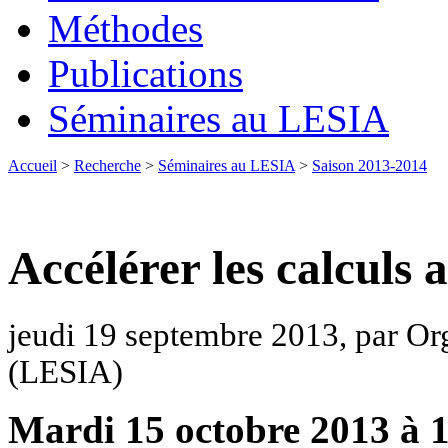
Méthodes
Publications
Séminaires au LESIA
Accueil
>
Recherche
>
Séminaires au LESIA
>
Saison 2013-2014
Accélérer les calculs 
jeudi 19 septembre 2013, par Or
(LESIA)
Mardi 15 octobre 2013 à 1