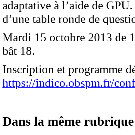
adaptative à l’aide de GPU. 
d’une table ronde de questi
Mardi 15 octobre 2013 de 1
bât 18.
Inscription et programme dét
https://indico.obspm.fr/co
Dans la même rubrique