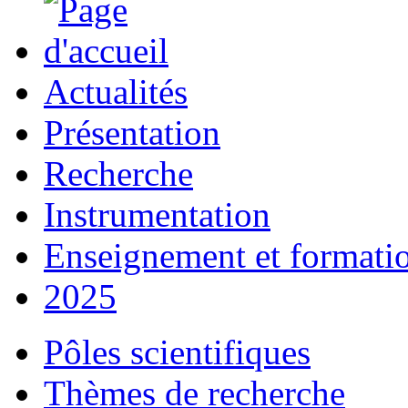
Actualités
Présentation
Recherche
Instrumentation
Enseignement et formati
2025
Pôles scientifiques
Thèmes de recherche