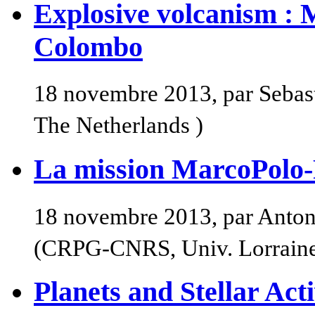
Explosive volcanism : 
Colombo
18 novembre 2013, par Seba
The Netherlands )
La mission MarcoPolo
18 novembre 2013, par Anton
(CRPG-CNRS, Univ. Lorrain
Planets and Stellar Acti