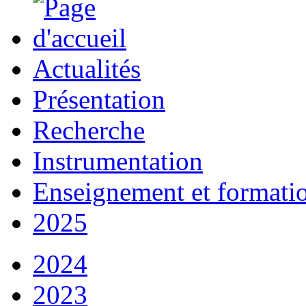
Actualités
Présentation
Recherche
Instrumentation
Enseignement et formati
2025
2024
2023