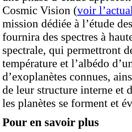
Cosmic Vision (
voir l’actua
mission dédiée à l’étude de
fournira des spectres à haut
spectrale, qui permettront d
température et l’albédo d’un
d’exoplanètes connues, ains
de leur structure interne 
les planètes se forment et é
Pour en savoir plus