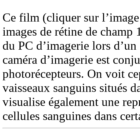
Ce film (cliquer sur l’image
images de rétine de champ 1°
du PC d’imagerie lors d’un 
caméra d’imagerie est conj
photorécepteurs. On voit c
vaisseaux sanguins situés 
visualise également une repr
cellules sanguines dans cert