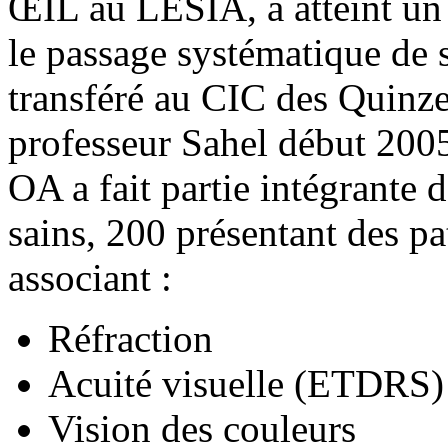
ŒIL au LESIA, a atteint un
le passage systématique de su
transféré au CIC des Quinze
professeur Sahel début 200
OA a fait partie intégrante 
sains, 200 présentant des pa
associant :
Réfraction
Acuité visuelle (ETDRS)
Vision des couleurs