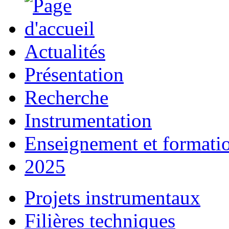
Actualités
Présentation
Recherche
Instrumentation
Enseignement et formati
2025
Projets instrumentaux
Filières techniques