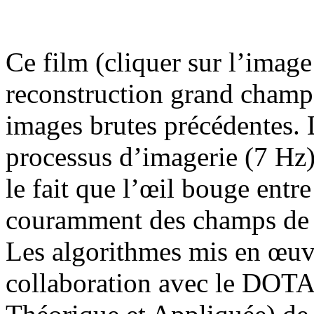
Ce film (cliquer sur l’image
reconstruction grand champ e
images brutes précédentes. L
processus d’imagerie (7 Hz)
le fait que l’œil bouge entre
couramment des champs de 4°
Les algorithmes mis en œuv
collaboration avec le DOT