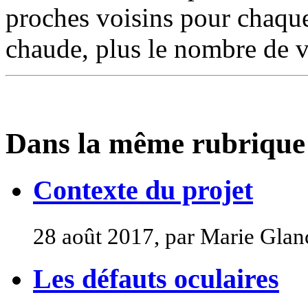
proches voisins pour chaque
chaude, plus le nombre de vo
Dans la même rubrique
Contexte du projet
28 août 2017, par Marie Glan
Les défauts oculaires