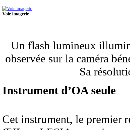
Voie imagerie
Un flash lumineux illumin
observée sur la caméra béné
Sa résolut
Instrument d’OA seule
Cet instrument, le premier ré