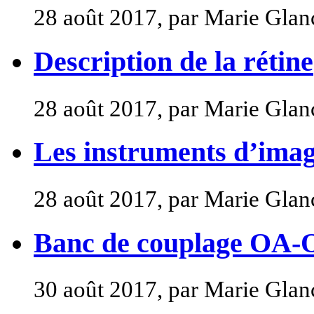
28 août 2017, par Marie Glan
Description de la rétine
28 août 2017, par Marie Glan
Les instruments d’image
28 août 2017, par Marie Glan
Banc de couplage OA-
30 août 2017, par Marie Glan