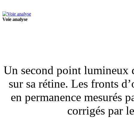
Voie analyse
Un second point lumineux d
sur sa rétine. Les fronts d
en permanence mesurés par
corrigés par l