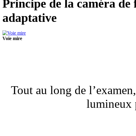
Principe de la caméra de 
adaptative
Voie mire
Tout au long de l’examen, 
lumineux p