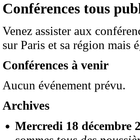
Conférences tous publ
Venez assister aux conféren
sur Paris et sa région mais 
Conférences à venir
Aucun événement prévu.
Archives
Mercredi 18 décembre 2
sommes tous des poussièr