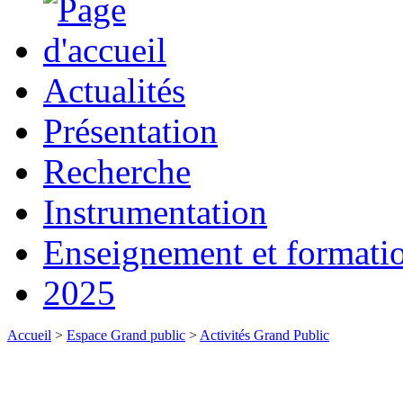
Actualités
Présentation
Recherche
Instrumentation
Enseignement et formati
2025
Accueil
>
Espace Grand public
>
Activités Grand Public