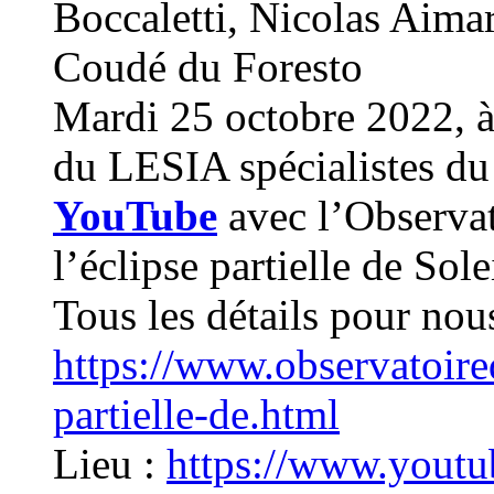
Boccaletti, Nicolas Aima
Coudé du Foresto
Mardi 25 octobre 2022, à 
du LESIA spécialistes du 
YouTube
avec l’Observa
l’éclipse partielle de Sole
Tous les détails pour nou
https://www.observatoired
partielle-de.html
Lieu :
https://www.you