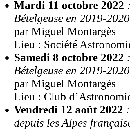
Mardi 11 octobre 2022
Bételgeuse en 2019-2020,
par Miguel Montargès
Lieu : Société Astronom
Samedi 8 octobre 2022
Bételgeuse en 2019-2020,
par Miguel Montargès
Lieu : Club d’Astronomie
Vendredi 12 août 2022
depuis les Alpes français