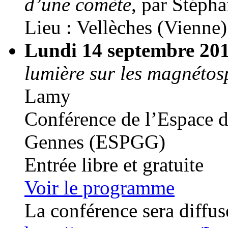
d’une comète
, par Stéph
Lieu : Vellèches (Vienne)
Lundi 14 septembre 20
lumière sur les magnétosp
Lamy
Conférence de l’Espace d
Gennes (ESPGG)
Entrée libre et gratuite
Voir le programme
La conférence sera diffus