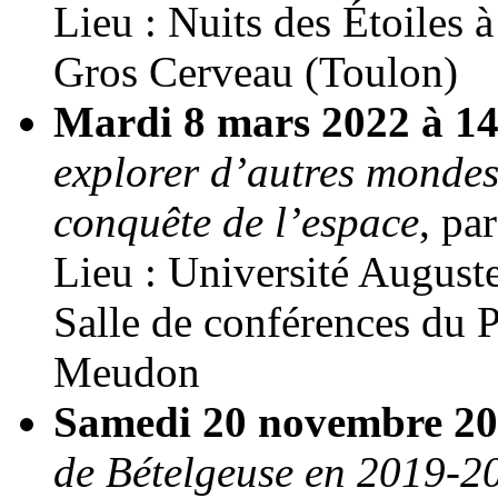
Lieu : Nuits des Étoiles
Gros Cerveau (Toulon)
Mardi 8 mars 2022 à 1
explorer d’autres mondes 
conquête de l’espace
, pa
Lieu : Université August
Salle de conférences du
Meudon
Samedi 20 novembre 2
de Bételgeuse en 2019-20