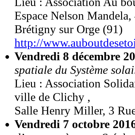
Lieu : Association Au bou
Espace Nelson Mandela, 
Brétigny sur Orge (91)
http://www.auboutdesetoil
Vendredi 8 décembre 2
spatiale du Système solai
Lieu : Association Solida
ville de Clichy ,
Salle Henry Miller, 3 Ru
Vendredi 7 octobre 201