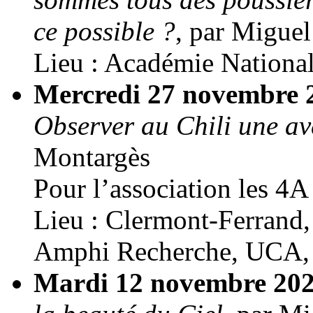
ce possible ?
, par Migue
Lieu : Académie National
Mercredi 27 novembre 
Observer au Chili une a
Montargès
Pour l’association les 4A
Lieu : Clermont-Ferrand,
Amphi Recherche, UCA, 
Mardi 12 novembre 202