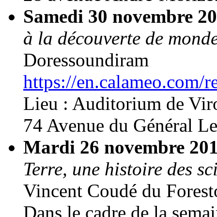
Samedi 30 novembre 2
à la découverte de monde
Doressoundiram
https://en.calameo.com
Lieu : Auditorium de Viro
74 Avenue du Général Le
Mardi 26 novembre 20
Terre, une histoire des sc
Vincent Coudé du Forest
Dans le cadre de la semai