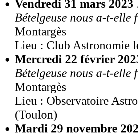
Vendredi 31 mars 2023
Bételgeuse nous a-t-elle f
Montargès
Lieu : Club Astronomie l
Mercredi 22 février 20
Bételgeuse nous a-t-elle f
Montargès
Lieu : Observatoire Ast
(Toulon)
Mardi 29 novembre 20