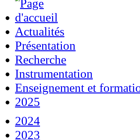
Actualités
Présentation
Recherche
Instrumentation
Enseignement et formati
2025
2024
2023