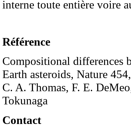
interne toute entière voire 
Référence
Compositional differences 
Earth asteroids, Nature 454,
C. A. Thomas, F. E. DeMeo, 
Tokunaga
Contact