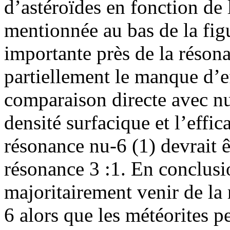
d’astéroïdes en fonction de l
mentionnée au bas de la figu
importante près de la réson
partiellement le manque d’ef
comparaison directe avec nu
densité surfacique et l’effi
résonance nu-6 (1) devrait ê
résonance 3 :1. En conclusi
majoritairement venir de la
6 alors que les météorites p