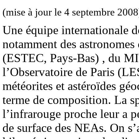
(mise à jour le 4 septembre 2008
Une équipe internationale d
notamment des astronomes 
(ESTEC, Pays-Bas) , du MI
l’Observatoire de Paris (L
météorites et astéroïdes gé
terme de composition. La sp
l’infrarouge proche leur a 
de surface des NEAs. On s’a