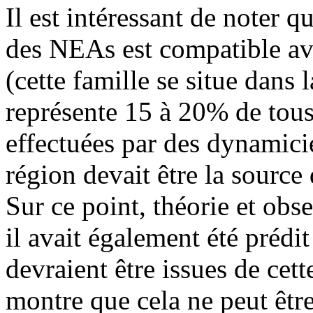
Il est intéressant de noter q
des NEAs est compatible ave
(cette famille se situe dans 
représente 15 à 20% de tous 
effectuées par des dynamicie
région devait être la source
Sur ce point, théorie et ob
il avait également été prédi
devraient être issues de cett
montre que cela ne peut être