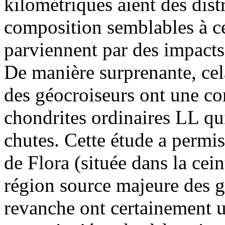
kilométriques aient des dist
composition semblables à ce
parviennent par des impact
De manière surprenante, cela
des géocroiseurs ont une co
chondrites ordinaires LL qu
chutes. Cette étude a permis 
de Flora (située dans la cei
région source majeure des g
revanche ont certainement u